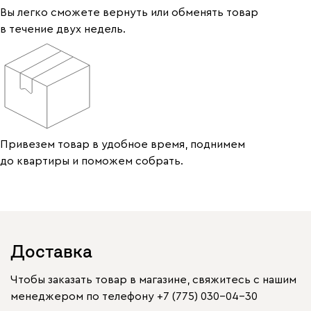
Вы легко сможете вернуть или обменять товар
в течение двух недель.
Привезем товар в удобное время, поднимем
до квартиры и поможем собрать.
Доставка
Чтобы заказать товар в магазине, свяжитесь с нашим
менеджером по телефону
+7 (775) 030-04-30