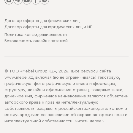
Договор оферты для физических лиц
Договор оферты для юридических лиц и ИП
Политика конфиденциальности
Безопасность онлайн платежей
© ТОО «Mebel Group KZ», 2026. 1Все ресурсы сайта
www.mebel.kz, включая (но не ограничиваясь) текстовую,
графическую, фотографическую и видео информацию,
структуру, дизайн и оформление страниц, товарные знаки,
доменное имя, фирменное наименование являются объектами
авторского права и прав на интеллектуальную
собственность, защищены российским законодательством и
международными соглашениями об охране авторских прав и
интеллектуальной собственности.
Читать далее