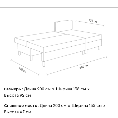
Размеры:
Длина 200 см
х
Ширина 138 см
х
Высота 92 см
Спальное место:
Длина 200 см
х
Ширина 135 см
х
Высота 47 см