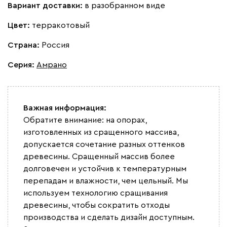
Вариант доставки:
в разобранном виде
Цвет:
терракотовый
Страна:
Россия
Серия
:
Амрано
Важная информация:
Обратите внимание: на опорах,
изготовленных из сращенного массива,
допускается сочетание разных оттенков
древесины. Сращенный массив более
долговечен и устойчив к температурным
перепадам и влажности, чем цельный. Мы
используем технологию сращивания
древесины, чтобы сократить отходы
производства и сделать дизайн доступным.