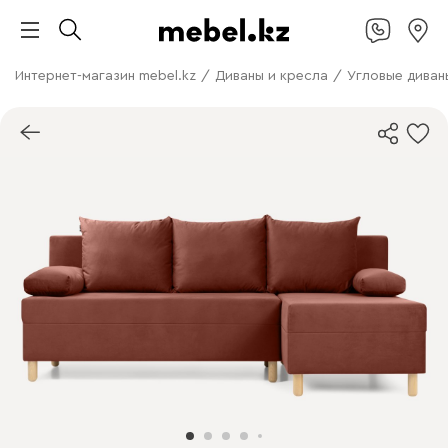
Интернет-магазин mebel.kz
/
Диваны и кресла
/
Угловые диван