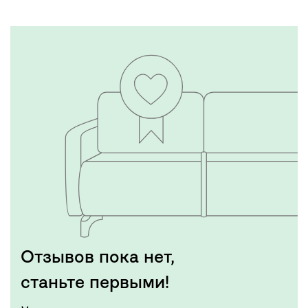
Отзывов пока нет,
станьте первыми!