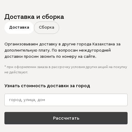
Доставка и сборка
Доставка
Сборка
Организовываем доставку в другие города Казахстана за
дополнительную плату. По вопросам междугородней
доставки просим звонить по номеру на сайте.
* при оформлении заказа в рассрочку условия других акций на покупку
не действуют.
Узнать стоимость доставки за город
Рассчитать