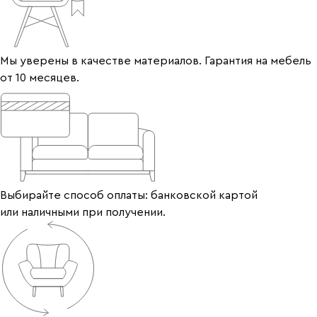
Мы уверены в качестве материалов. Гарантия на мебель
от 10 месяцев.
Выбирайте способ оплаты: банковской картой
или наличными при получении.