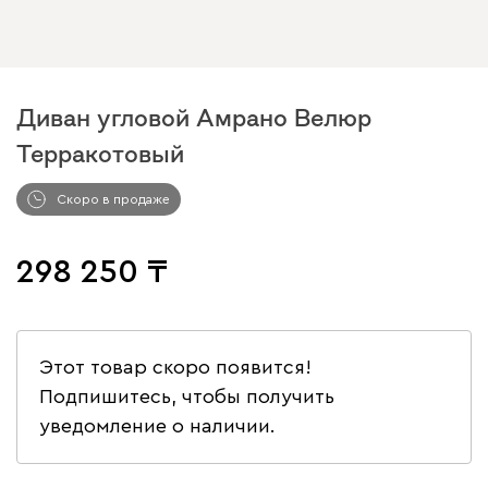
Диван угловой Амрано Велюр
Терракотовый
Скоро в продаже
298 250
Этот товар скоро появится!
Подпишитесь, чтобы получить
уведомление о наличии.