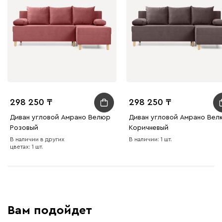
298 250
298 250
Диван угловой Амрано Велюр
Диван угловой Амрано Вел
Розовый
Коричневый
В наличии в других
В наличии: 1 шт.
цветах: 1 шт.
Вам подойдет