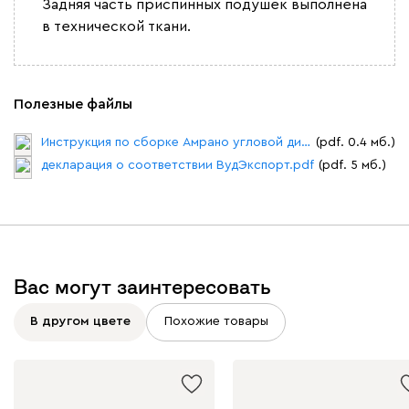
Задняя часть приспинных подушек выполнена
в технической ткани.
Полезные файлы
Инструкция по сборке Амрано угловой диван.pdf
(pdf. 0.4 мб.)
декларация о соответствии ВудЭкспорт.pdf
(pdf. 5 мб.)
Вас могут заинтересовать
В другом цвете
Похожие товары