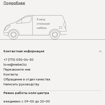
Подробнее
Контактная информация
+7 (775) 030-04-30
love@mebel.kz
Перезвоните мне
Контакты
Обращение в отдел качества
Написать руководству
Режим работы колл-центра
ежедневно с 09-00 до 20-00