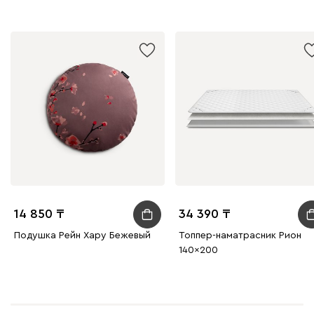
14 850
34 390
Подушка Рейн Хару Бежевый
Топпер-наматрасник Рион
140x200