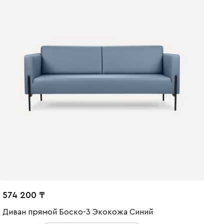
574 200
Диван прямой Боско-3 Экокожа Синий