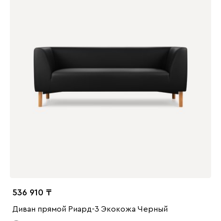
536 910
Диван прямой Риард-3 Экокожа Черный