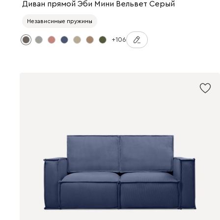
Диван прямой Эби Мини Вельвет Серый
Независимые пружины
+106