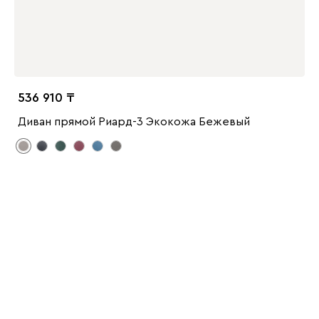
536 910
Диван прямой Риард-3 Экокожа Бежевый