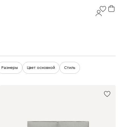
Размеры
Цвет основной
Стиль