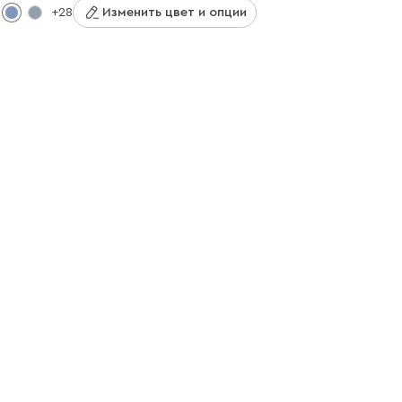
+28
Изменить цвет и опции