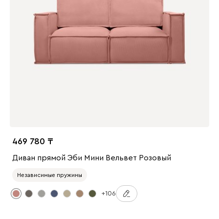
469 780
Диван прямой Эби Мини Вельвет Розовый
Независимые пружины
+106