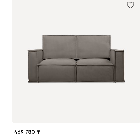
469 780