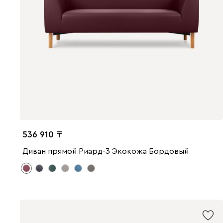
536 910
Диван прямой Риард-3 Экокожа Бордовый