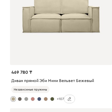
469 780
Диван прямой Эби Мини Вельвет Бежевый
Независимые пружины
+107