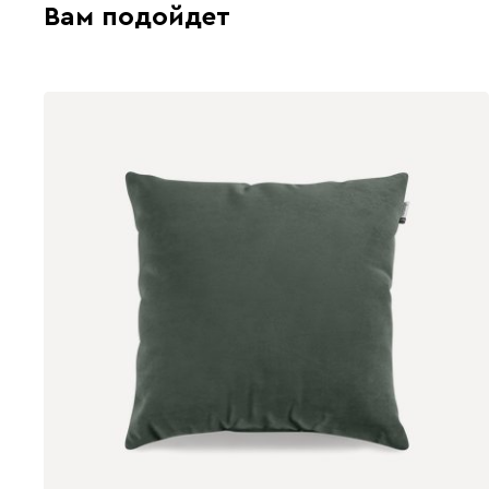
Вам подойдет