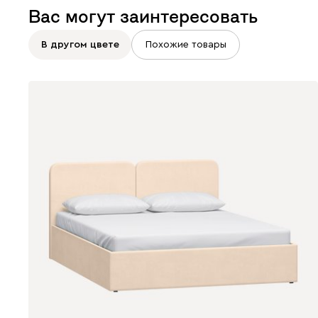
Вас могут заинтересовать
В другом цвете
Похожие товары