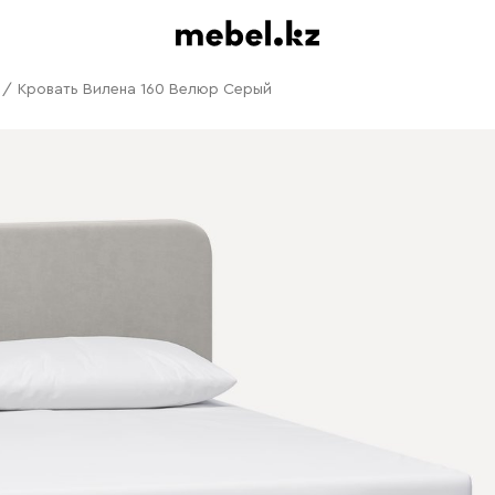
/
Кровать Вилена 160 Велюр Серый