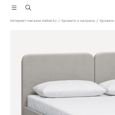
Интернет-магазин mebel.kz
/
Кровати и матрасы
/
Кровати