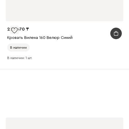
223 670
Кровать Вилена 160 Велюр Синий
В наличии
В наличии: 1 шт.