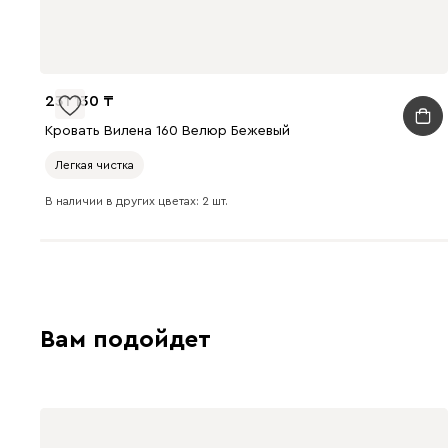
231 130
Кровать Вилена 160 Велюр Бежевый
Легкая чистка
В наличии в других цветах: 2 шт.
Вам подойдет