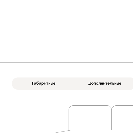
Габаритные
Дополнительные