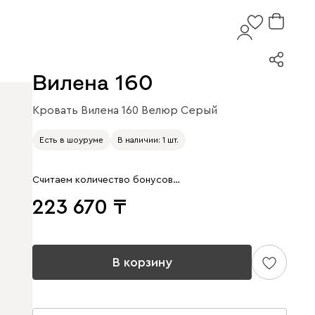
Вилена 160
Кровать Вилена 160 Велюр Серый
Есть в шоуруме
В наличии: 1 шт.
Считаем количество бонусов…
223 670
В корзину