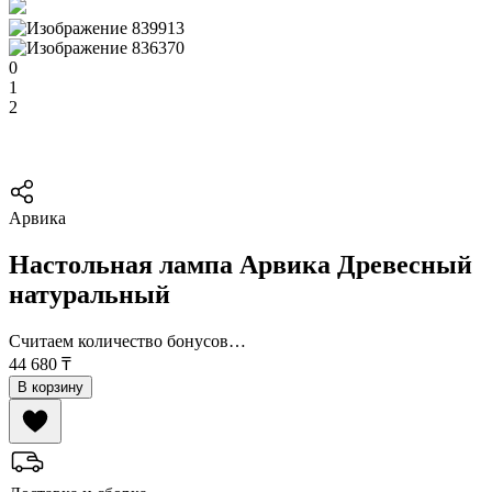
0
1
2
Арвика
Настольная лампа Арвика Древесный
натуральный
Считаем количество бонусов…
44 680
₸
В корзину