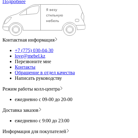
Подробнее
Контактная информация
+7 (775) 030-04-30
love@mebel.kz
Перезвоните мне
Контакты
Обращение в отдел качества
Написать руководству
Режим работы колл-центра
ежедневно с 09-00 до 20-00
Доставка заказов
ежедневно с 9:00 до 23:00
Информация для покупателей