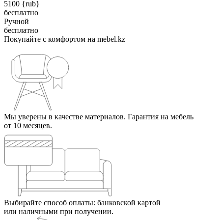
5100 {rub}
бесплатно
Ручной
бесплатно
Покупайте с комфортом на mebel.kz
Мы уверены в качестве материалов. Гарантия на мебель
от 10 месяцев.
Выбирайте способ оплаты: банковской картой
или наличными при получении.