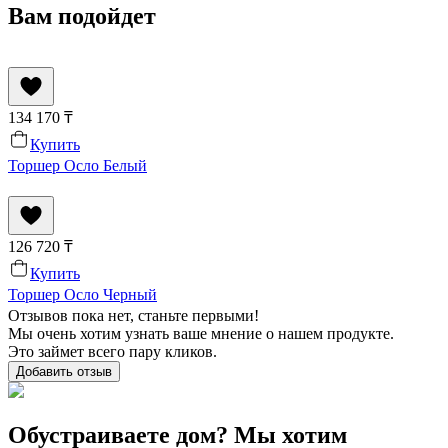
Вам подойдет
134 170
₸
Купить
Торшер Осло Белый
126 720
₸
Купить
Торшер Осло Черный
Отзывов пока нет, станьте первыми!
Мы очень хотим узнать ваше мнение о нашем продукте.
Это займет всего пару кликов.
Добавить отзыв
Обустраиваете дом? Мы хотим