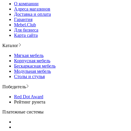
О компании
Адреса магазинов
Доставка и оплата
Гарантия
Mebel.Club
Для бизнеса
Карта сайта
Каталог
Мягкая мебель
Корпусная мебель
Бескаркасная мебель
Модульная мебель
Столы и стулья
Победитель
Red Dot Award
Рейтинг рунета
Платежные системы