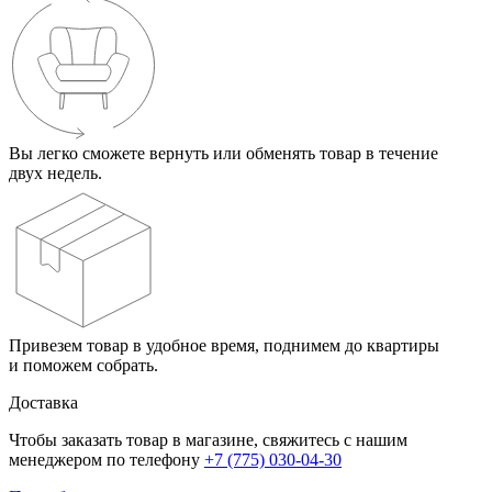
Вы легко сможете вернуть или обменять товар в течение
двух недель.
Привезем товар в удобное время, поднимем до квартиры
и поможем собрать.
Доставка
Чтобы заказать товар в магазине, свяжитесь с нашим
менеджером по телефону
+7 (775) 030-04-30