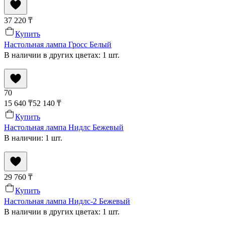
37 220
₸
Купить
Настольная лампа Гросс Белый
В наличии в других цветах: 1 шт.
70
15 640
₸
52 140
₸
Купить
Настольная лампа Нидлс Бежевый
В наличии: 1 шт.
29 760
₸
Купить
Настольная лампа Нидлс-2 Бежевый
В наличии в других цветах: 1 шт.