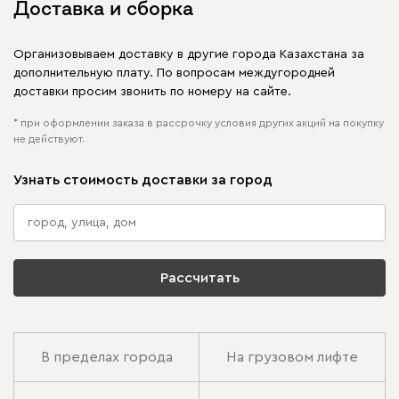
Доставка и сборка
Организовываем доставку в другие города Казахстана за
дополнительную плату. По вопросам междугородней
доставки просим звонить по номеру на сайте.
* при оформлении заказа в рассрочку условия других акций на покупку
не действуют.
Узнать стоимость доставки за город
Рассчитать
В пределах города
На грузовом лифте