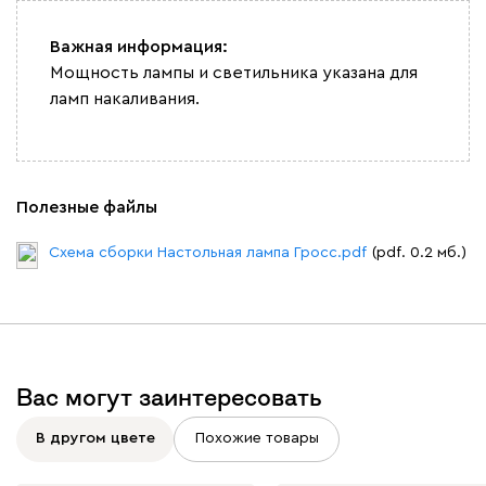
Важная информация:
Мощность лампы и светильника указана для
ламп накаливания.
Полезные файлы
Схема сборки Настольная лампа Гросс.pdf
(pdf. 0.2 мб.)
Вас могут заинтересовать
В другом цвете
Похожие товары