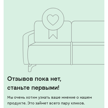
Отзывов пока нет,
станьте первыми!
Мы очень хотим узнать ваше мнение о нашем
продукте. Это займет всего пару кликов.