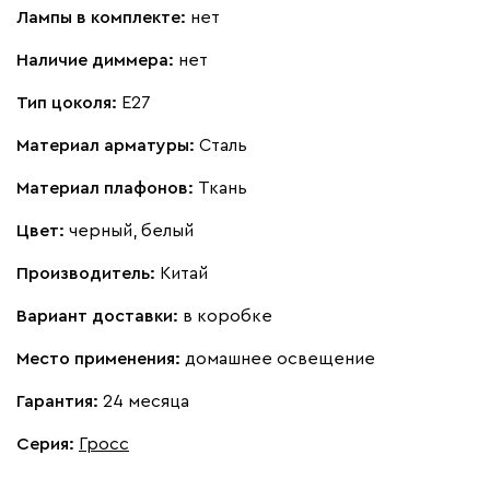
Лампы в комплекте:
нет
Наличие диммера:
нет
Тип цоколя:
E27
Материал арматуры:
Сталь
Материал плафонов:
Ткань
Цвет:
черный, белый
Производитель:
Китай
Вариант доставки:
в коробке
Место применения:
домашнее освещение
Гарантия:
24 месяца
Серия
:
Гросс