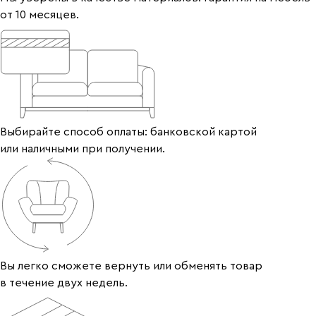
от 10 месяцев.
Выбирайте способ оплаты: банковской картой
или наличными при получении.
Вы легко сможете вернуть или обменять товар
в течение двух недель.