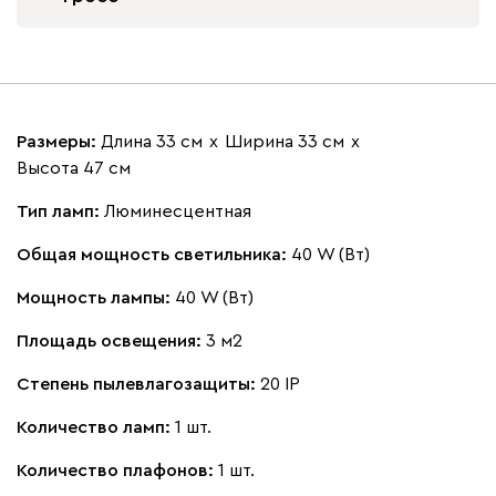
Размеры:
Длина 33 см
х
Ширина 33 см
х
Высота 47 см
Тип ламп:
Люминесцентная
Общая мощность светильника:
40 W (Вт)
Мощность лампы:
40 W (Вт)
Площадь освещения:
3 м2
Степень пылевлагозащиты:
20 IP
Количество ламп:
1 шт.
Количество плафонов:
1 шт.