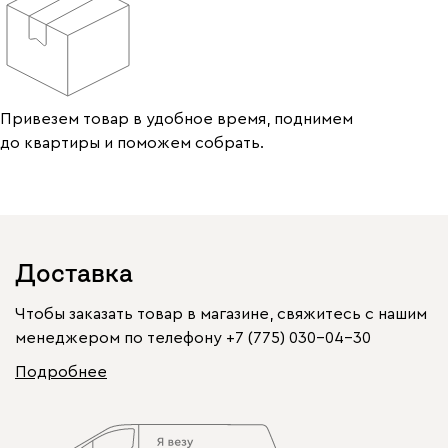
Привезем товар в удобное время, поднимем
до квартиры и поможем собрать.
Доставка
Чтобы заказать товар в магазине, свяжитесь с нашим
менеджером по телефону
+7 (775) 030-04-30
Подробнее