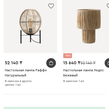
70
52 140
15 640
52 140
Настольная лампа Раффи
Настольная лампа Нидлс
Натуральный
Бежевый
В наличии в других
В наличии: 1 шт.
цветах: 1 шт.