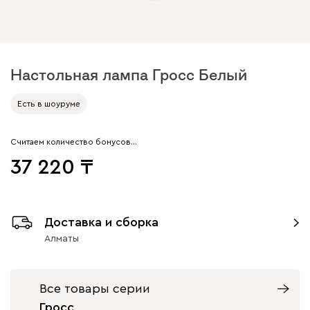
Настольная лампа Гросс Белый
Есть в шоуруме
Считаем количество бонусов…
37 220
Доставка и сборка
Алматы
Все товары серии
Гросс