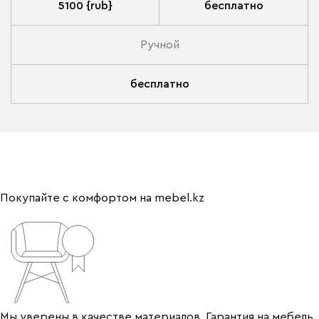
5100 {rub}
бесплатно
Ручной
бесплатно
Покупайте с комфортом на mebel.kz
Мы уверены в качестве материалов. Гарантия на мебель