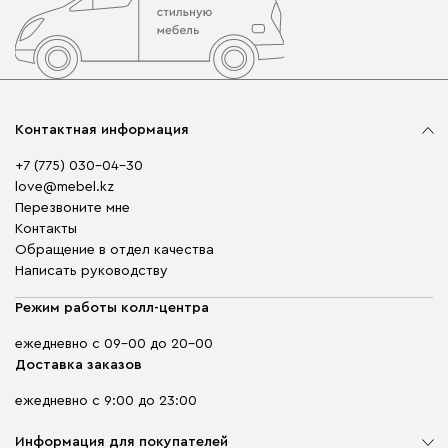
Контактная информация
+7 (775) 030-04-30
love@mebel.kz
Перезвоните мне
Контакты
Обращение в отдел качества
Написать руководству
Режим работы колл-центра
ежедневно с 09-00 до 20-00
Доставка заказов
ежедневно с 9:00 до 23:00
Информация для покупателей