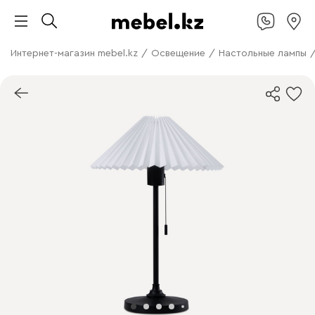
Интернет-магазин mebel.kz
/
Освещение
/
Настольные лампы