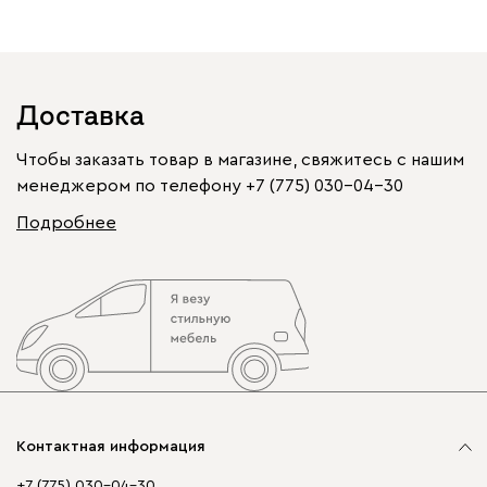
Доставка
Чтобы заказать товар в магазине, свяжитесь с нашим
менеджером по телефону
+7 (775) 030-04-30
Подробнее
Контактная информация
+7 (775) 030-04-30