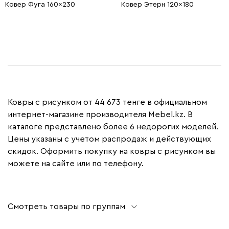
Ковер Фуга 160x230
Ковер Этерн 120x180
Ковры с рисунком от 44 673 тенге в официальном
интернет-магазине производителя Mebel.kz. В
каталоге представлено более 6 недорогих моделей.
Цены указаны с учетом распродаж и действующих
скидок. Оформить покупку на ковры с рисунком вы
можете на сайте или по телефону.
Смотреть товары по группам