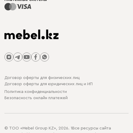
Договор оферты для физических лиц
Договор оферты для юридических лиц и ИП
Политика конфиденциальности
Безопасность онлайн платежей
© ТОО «Mebel Group KZ», 2026. 1Все ресурсы сайта