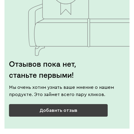
Отзывов пока нет,
станьте первыми!
Мы очень хотим узнать ваше мнение о нашем
продукте. Это займет всего пару кликов.
Добавить отзыв