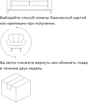
Выбирайте способ оплаты: банковской картой
или наличными при получении.
Вы легко сможете вернуть или обменять товар
в течение двух недель.