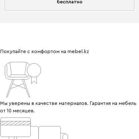
бесплатно
Покупайте с комфортом на mebel.kz
Мы уверены в качестве материалов. Гарантия на мебель
от 10 месяцев.