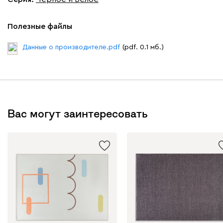
Полезные файлы
Данные о производителе.pdf
(pdf. 0.1 мб.)
Вас могут заинтересовать