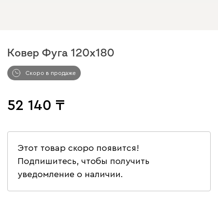
Ковер Фуга 120x180
Скоро в продаже
52 140
Этот товар скоро появится!
Подпишитесь, чтобы получить
уведомление о наличии.