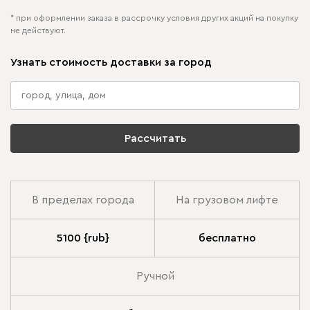
* при оформлении заказа в рассрочку условия других акций на покупку
не действуют.
Узнать стоимость доставки за город
Рассчитать
В пределах города
На грузовом лифте
5100 {rub}
бесплатно
Ручной