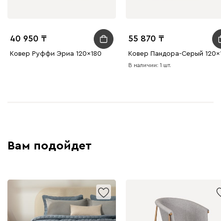
40 950
55 870
Ковер Руффи Эриа 120x180
Ковер Пандора-Серый 120x
В наличии: 1 шт.
Вам подойдет