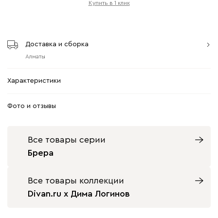
Купить в 1 клик
Доставка и сборка
Алматы
Характеристики
Фото и отзывы
Все товары серии
Брера
Все товары коллекции
Divan.ru x Дима Логинов