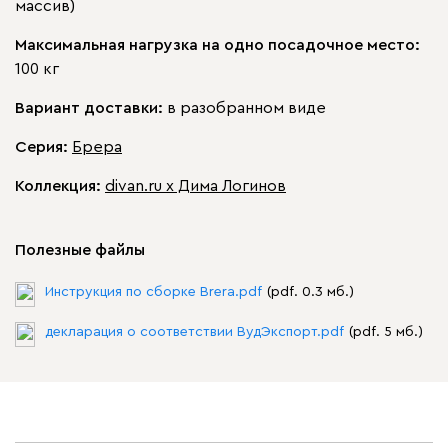
массив)
Максимальная нагрузка на одно посадочное место:
100 кг
Вариант доставки:
в разобранном виде
Серия
:
Брера
Коллекция
:
divan.ru x Дима Логинов
Полезные файлы
Инструкция по сборке Brera.pdf
(pdf. 0.3 мб.)
декларация о соответствии ВудЭкспорт.pdf
(pdf. 5 мб.)