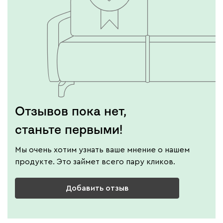
Отзывов пока нет,
станьте первыми!
Мы очень хотим узнать ваше мнение о нашем
продукте. Это займет всего пару кликов.
Добавить отзыв