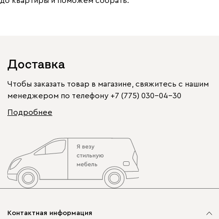
до квартиры и поможем собрать.
Доставка
Чтобы заказать товар в магазине, свяжитесь с нашим
менеджером по телефону
+7 (775) 030-04-30
Подробнее
Контактная информация