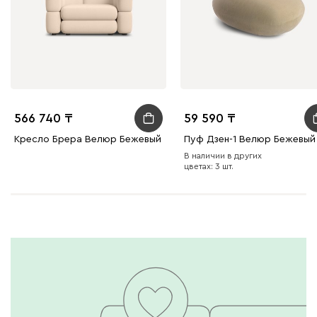
566 740
59 590
Кресло Брера Велюр Бежевый
Пуф Дзен-1 Велюр Бежевый
В наличии в других
цветах: 3 шт.