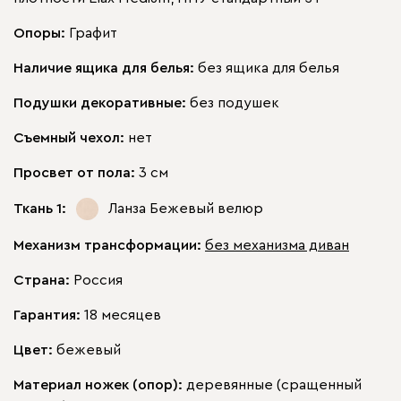
Опоры:
Графит
Наличие ящика для белья:
без ящика для белья
Подушки декоративные:
без подушек
Съемный чехол:
нет
Просвет от пола:
3 см
Ткань 1:
Ланза Бежевый
велюр
Механизм трансформации:
без механизма диван
Страна:
Россия
Гарантия:
18 месяцев
Цвет:
бежевый
Материал ножек (опор):
деревянные (сращенный