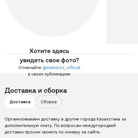
Хотите здесь
увидеть свое фото?
Отмечайте
@mebel.kz_official
в своих публикациях
Доставка и сборка
Доставка
Сборка
Организовываем доставку в другие города Казахстана за
дополнительную плату. По вопросам междугородней
доставки просим звонить по номеру на сайте.