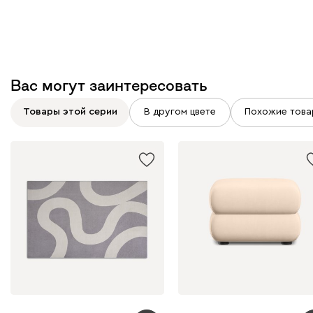
Вас могут заинтересовать
Товары этой серии
В другом цвете
Похожие това