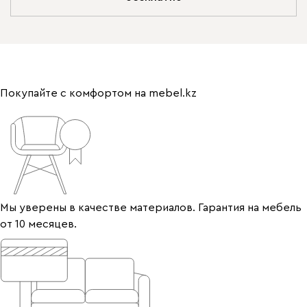
Покупайте с комфортом на mebel.kz
Мы уверены в качестве материалов. Гарантия на мебель
от 10 месяцев.