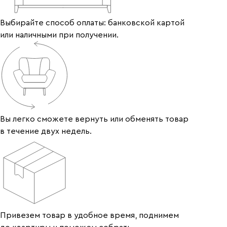
Выбирайте способ оплаты: банковской картой
или наличными при получении.
Вы легко сможете вернуть или обменять товар
в течение двух недель.
Привезем товар в удобное время, поднимем