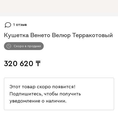
1 отзыв
Кушетка Венето Велюр Терракотовый
Скоро в продаже
320 620
Этот товар скоро появится!
Подпишитесь, чтобы получить
уведомление о наличии.