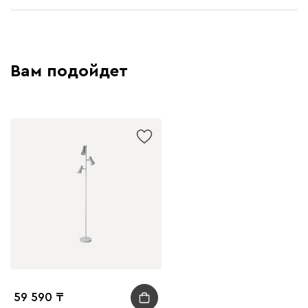
Вам подойдет
59 590