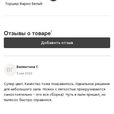
Торшер Варио Белый
1
Отзывы о товаре
Добавить отзыв
Валентина Г.
ВГ
3 мая 2022
Супер цвет. Качество тоже понравилось. Идеальное решение
для небольшого зала Ножки с легкостью прикручиваются
самостоятельно - это вся сборка) Чуть в пыли пришел, но
пылесос быстро справился.