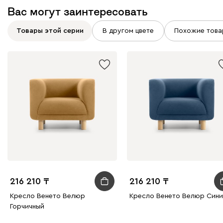
Вас могут заинтересовать
Товары этой серии
В другом цвете
Похожие това
216 210
216 210
Кресло Венето Велюр
Кресло Венето Велюр Син
Горчичный