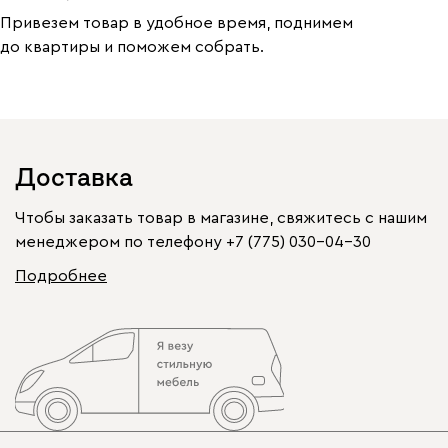
Привезем товар в удобное время, поднимем
до квартиры и поможем собрать.
Доставка
Чтобы заказать товар в магазине, свяжитесь с нашим
менеджером по телефону
+7 (775) 030-04-30
Подробнее