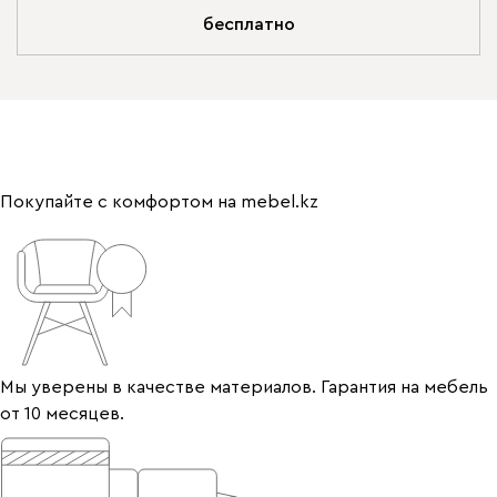
бесплатно
Покупайте с комфортом на mebel.kz
Мы уверены в качестве материалов. Гарантия на мебель
от 10 месяцев.