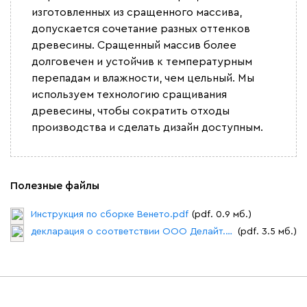
изготовленных из сращенного массива,
допускается сочетание разных оттенков
древесины. Сращенный массив более
долговечен и устойчив к температурным
перепадам и влажности, чем цельный. Мы
используем технологию сращивания
древесины, чтобы сократить отходы
производства и сделать дизайн доступным.
Полезные файлы
Инструкция по сборке Венето.pdf
(pdf. 0.9 мб.)
декларация о соответствии ООО Делайт.pdf
(pdf. 3.5 мб.)