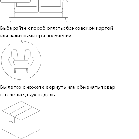
Выбирайте способ оплаты: банковской картой
или наличными при получении.
Вы легко сможете вернуть или обменять товар
в течение двух недель.