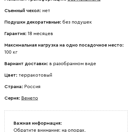
Съемный чехол:
нет
Подушки декоративные:
без подушек
Гарантия:
18 месяцев
Максимальная нагрузка на одно посадочное место:
100 кг
Вариант доставки:
в разобранном виде
Цвет:
терракотовый
Страна:
Россия
Серия
:
Венето
Важная информация:
Обратите внимание: на опорах,