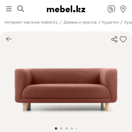
Интернет-магазин mebel.kz
/
Диваны и кресла
/
Кушетки
/
Куш