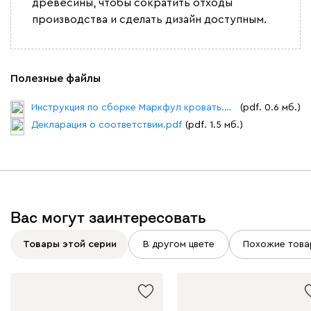
древесины, чтобы сократить отходы
производства и сделать дизайн доступным.
Полезные файлы
Инструкция по сборке Маркфул кровать.pdf
(pdf. 0.6 мб.)
Декларация о соответствии.pdf
(pdf. 1.5 мб.)
Вас могут заинтересовать
Товары этой серии
В другом цвете
Похожие това