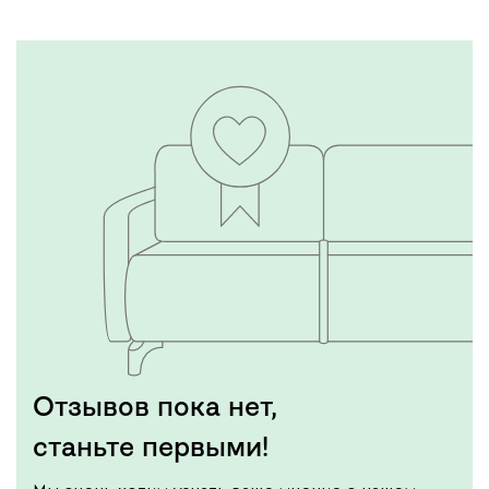
Отзывов пока нет,
станьте первыми!