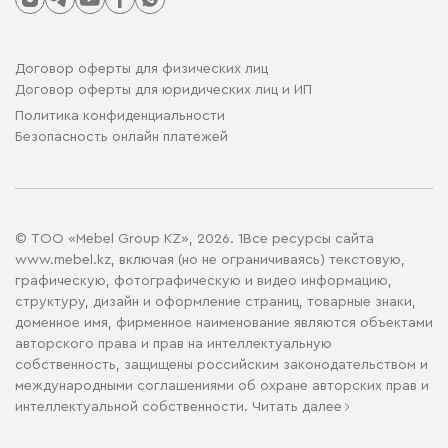
Договор оферты для физических лиц
Договор оферты для юридических лиц и ИП
Политика конфиденциальности
Безопасность онлайн платежей
© ТОО «Mebel Group KZ», 2026. 1Все ресурсы сайта
www.mebel.kz, включая (но не ограничиваясь) текстовую,
графическую, фотографическую и видео информацию,
структуру, дизайн и оформление страниц, товарные знаки,
доменное имя, фирменное наименование являются объектами
авторского права и прав на интеллектуальную
собственность, защищены российским законодательством и
международными соглашениями об охране авторских прав и
интеллектуальной собственности.
Читать далее