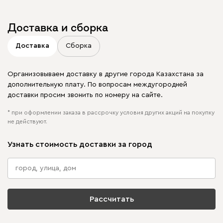
Доставка и сборка
Доставка
Сборка
Организовываем доставку в другие города Казахстана за
дополнительную плату. По вопросам междугородней
доставки просим звонить по номеру на сайте.
* при оформлении заказа в рассрочку условия других акций на покупку
не действуют.
Узнать стоимость доставки за город
Рассчитать