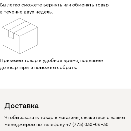
Вы легко сможете вернуть или обменять товар
в течение двух недель.
Привезем товар в удобное время, поднимем
до квартиры и поможем собрать.
Доставка
Чтобы заказать товар в магазине, свяжитесь с нашим
менеджером по телефону
+7 (775) 030-04-30