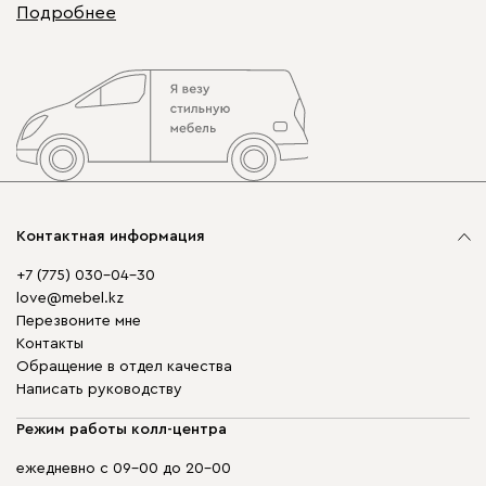
Подробнее
Контактная информация
+7 (775) 030-04-30
love@mebel.kz
Перезвоните мне
Контакты
Обращение в отдел качества
Написать руководству
Режим работы колл-центра
ежедневно с 09-00 до 20-00