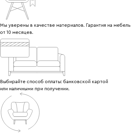
Мы уверены в качестве материалов. Гарантия на мебель
от 10 месяцев.
Выбирайте способ оплаты: банковской картой
или наличными при получении.