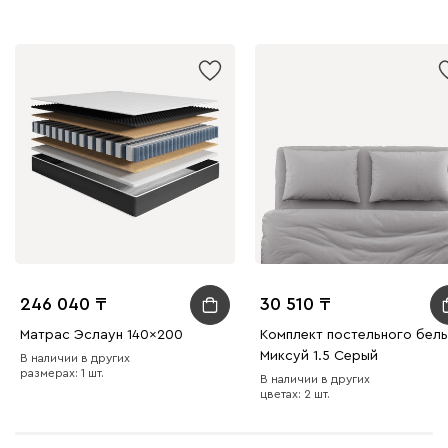
246 040
30 510
Матрас Эслаун 140x200
Комплект постельного бель
Миксуй 1.5 Серый
В наличии в других
размерах: 1 шт.
В наличии в других
цветах: 2 шт.