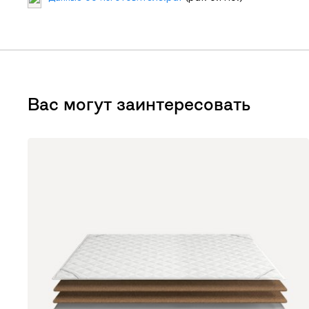
Вас могут заинтересовать