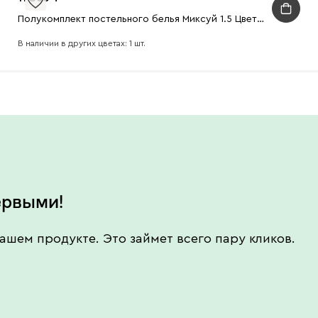
Полукомплект постельного белья Миксуй 1.5 Цветочный-Графитовый
В наличии в других цветах: 1 шт.
ервыми!
ашем продукте. Это займет всего пару кликов.