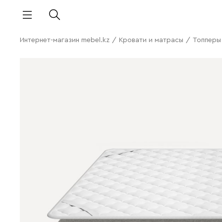
Интернет-магазин mebel.kz
/
Кровати и матрасы
/
Топперы