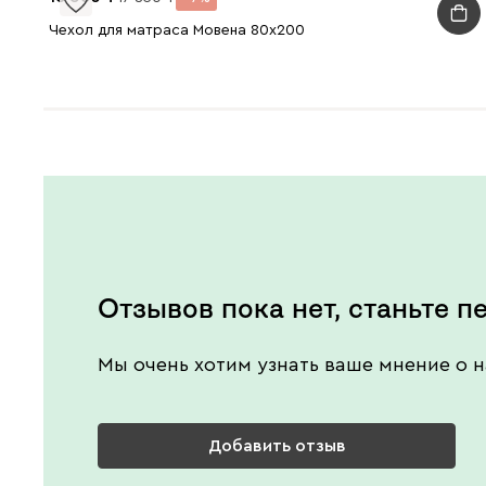
Чехол для матраса Мовена 80x200
Отзывов пока нет, станьте п
Мы очень хотим узнать ваше мнение о н
Добавить отзыв