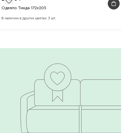
Одеяло Тинда 172x205
В наличии в других цветах: 3 шт.