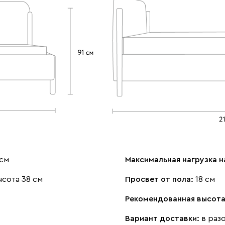
 см
Максимальная нагрузка н
сота 38 см
Просвет от пола:
18 см
Рекомендованная высота
Вариант доставки:
в раз