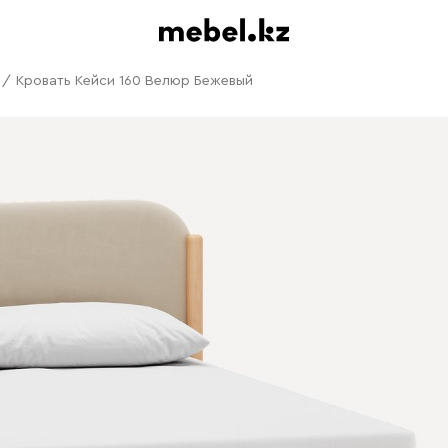
/
Кровать Кейси 160 Велюр Бежевый