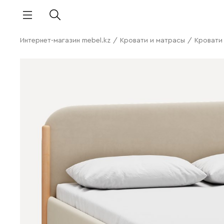
Интернет-магазин mebel.kz
/
Кровати и матрасы
/
Кровати