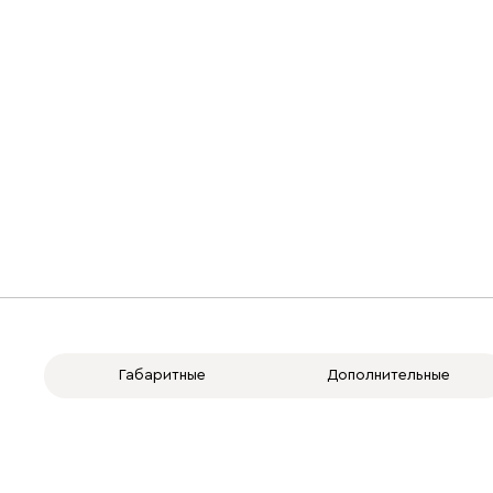
Габаритные
Дополнительные