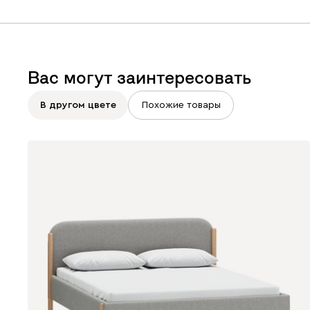
Вас могут заинтересовать
В другом цвете
Похожие товары