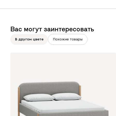
Вас могут заинтересовать
В другом цвете
Похожие товары