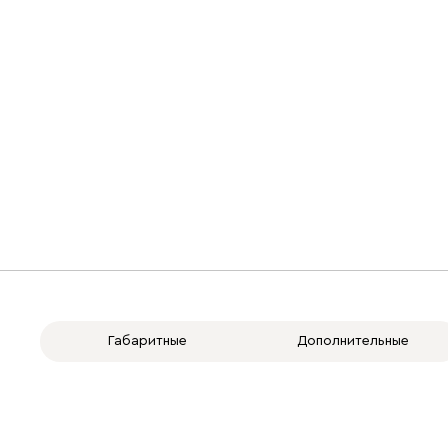
Габаритные
Дополнительные