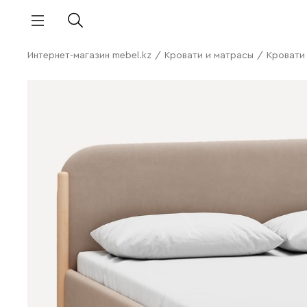
Интернет-магазин mebel.kz
/
Кровати и матрасы
/
Кровати