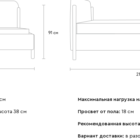
 см
Максимальная нагрузка н
сота 38 см
Просвет от пола:
18 см
Рекомендованная высота
Вариант доставки:
в раз