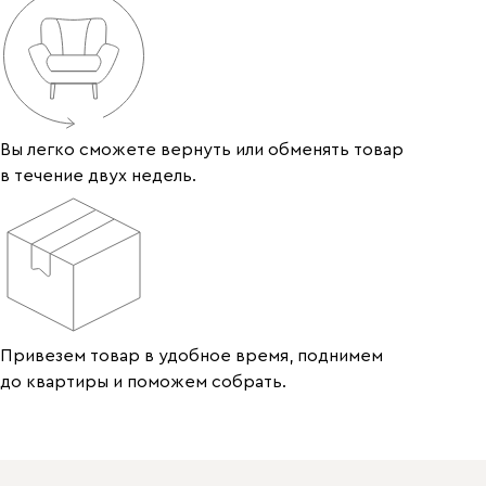
Вы легко сможете вернуть или обменять товар
в течение двух недель.
Привезем товар в удобное время, поднимем
до квартиры и поможем собрать.