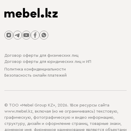
Договор оферты для физических лиц
Договор оферты для юридических лиц и ИП
Политика конфиденциальности
Безопасность онлайн платежей
© ТОО «Mebel Group KZ», 2026. 1Все ресурсы сайта
www.mebel.kz, включая (но не ограничиваясь) текстовую,
графическую, фотографическую и видео информацию,
структуру, дизайн и оформление страниц, товарные знаки,
доменное имя, фирменное наименование являются объектами