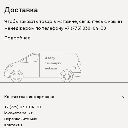
Доставка
Чтобы заказать товар в магазине, свяжитесь с нашим
менеджером по телефону
+7 (775) 030-04-30
Подробнее
Контактная информация
+7 (775) 030-04-30
love@mebel.kz
Перезвоните мне
Контакты