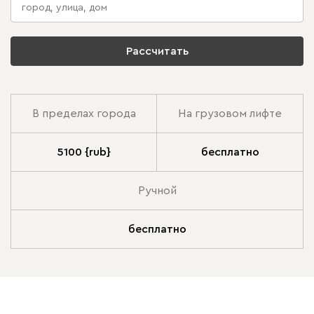
Рассчитать
В пределах города
На грузовом лифте
5100 {rub}
бесплатно
Ручной
бесплатно