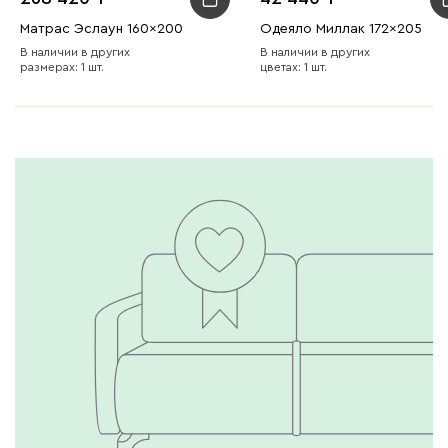
Матрас Эслаун 160x200
Одеяло Миллак 172x205
В наличии в других
В наличии в других
размерах: 1 шт.
цветах: 1 шт.