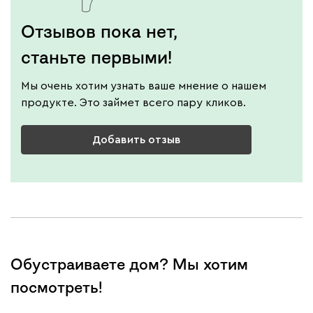
Отзывов пока нет,
станьте первыми!
Мы очень хотим узнать ваше мнение о нашем
продукте. Это займет всего пару кликов.
Добавить отзыв
Обустраиваете дом? Мы хотим
посмотреть!