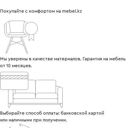
Покупайте с комфортом на mebel.kz
Мы уверены в качестве материалов. Гарантия на мебель
от 10 месяцев.
Выбирайте способ оплаты: банковской картой
или наличными при получении.