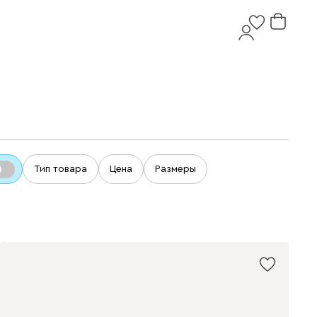
Тип товара
Цена
Размеры