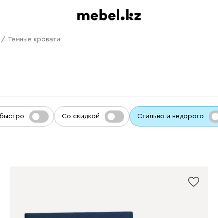
/
Темные кровати
 быстро
Со скидкой
Стильно и недорого