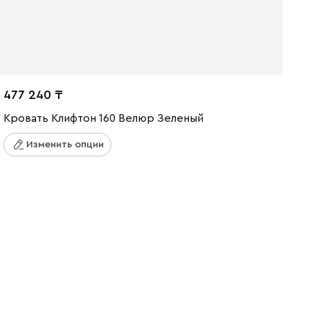
477 240
Кровать Клифтон 160 Велюр Зеленый
Изменить опции