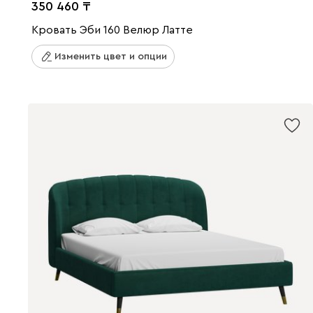
350 460
Кровать Эби 160 Велюр Латте
Изменить цвет и опции