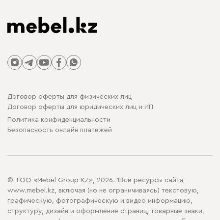
Договор оферты для физических лиц
Договор оферты для юридических лиц и ИП
Политика конфиденциальности
Безопасность онлайн платежей
© ТОО «Mebel Group KZ», 2026. 1Все ресурсы сайта
www.mebel.kz, включая (но не ограничиваясь) текстовую,
графическую, фотографическую и видео информацию,
структуру, дизайн и оформление страниц, товарные знаки,