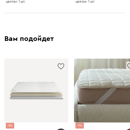
цветах: 1 шт.
цветах: 1 шт.
Вам подойдет
5
7