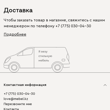
Доставка
Чтобы заказать товар в магазине, свяжитесь с нашим
менеджером по телефону
+7 (775) 030-04-30
Подробнее
Контактная информация
+7 (775) 030-04-30
love@mebel.kz
Перезвоните мне
Контакты