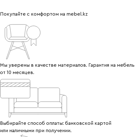
Покупайте с комфортом на mebel.kz
Мы уверены в качестве материалов. Гарантия на мебель
от 10 месяцев.
Выбирайте способ оплаты: банковской картой
или наличными при получении.