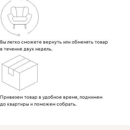
Вы легко сможете вернуть или обменять товар
в течение двух недель.
Привезем товар в удобное время, поднимем
до квартиры и поможем собрать.