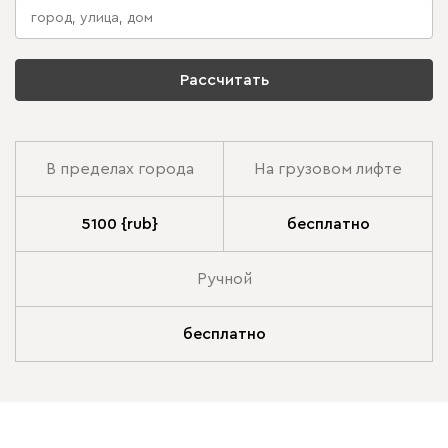
Рассчитать
В пределах города
На грузовом лифте
5100 {rub}
бесплатно
Ручной
бесплатно