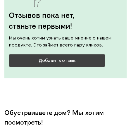
Отзывов пока нет,
станьте первыми!
Мы очень хотим узнать ваше мнение о нашем
продукте. Это займет всего пару кликов.
Добавить отзыв
Обустраиваете дом? Мы хотим
посмотреть!