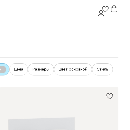
Цена
Размеры
Цвет основной
Стиль