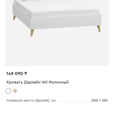
149 090
Кровать Дарлайн 160 Молочный
Спальное место (ДхШхВ)
, см
200 x 160