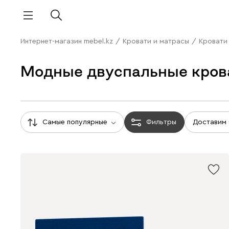
Интернет-магазин mebel.kz
/
Кровати и матрасы
/
Кровати
Модные двуспальные кров
Самые популярные
Фильтры
Доставим