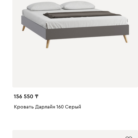
156 550
Кровать Дарлайн 160 Серый