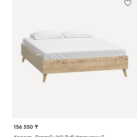
156 550