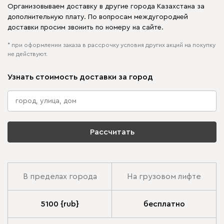
Организовываем доставку в другие города Казахстана за
дополнительную плату. По вопросам междугородней
доставки просим звонить по номеру на сайте.
* при оформлении заказа в рассрочку условия других акций на покупку
не действуют.
Узнать стоимость доставки за город
Рассчитать
В пределах города
На грузовом лифте
5100 {rub}
бесплатно