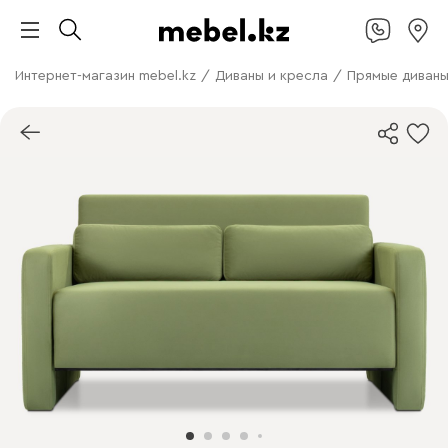
Интернет-магазин mebel.kz
/
Диваны и кресла
/
Прямые диван