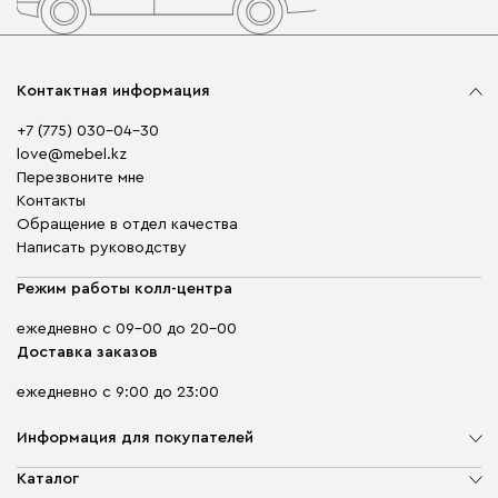
Контактная информация
+7 (775) 030-04-30
love@mebel.kz
Перезвоните мне
Контакты
Обращение в отдел качества
Написать руководству
Режим работы колл-центра
ежедневно с 09-00 до 20-00
Доставка заказов
ежедневно с 9:00 до 23:00
Информация для покупателей
О компании
Каталог