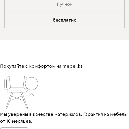
Ручной
бесплатно
Покупайте с комфортом на mebel.kz
Мы уверены в качестве материалов. Гарантия на мебель
от 10 месяцев.