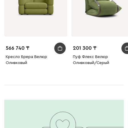
566 740
201 300
Кресло Брера Велюр
Пуф Флекс Велюр
Оливковый
Оливковый/Серый