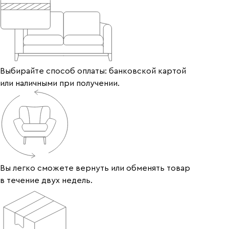
Выбирайте способ оплаты: банковской картой
или наличными при получении.
Вы легко сможете вернуть или обменять товар
в течение двух недель.