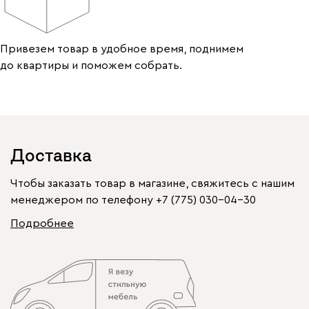
Привезем товар в удобное время, поднимем
до квартиры и поможем собрать.
Доставка
Чтобы заказать товар в магазине, свяжитесь с нашим
менеджером по телефону
+7 (775) 030-04-30
Подробнее