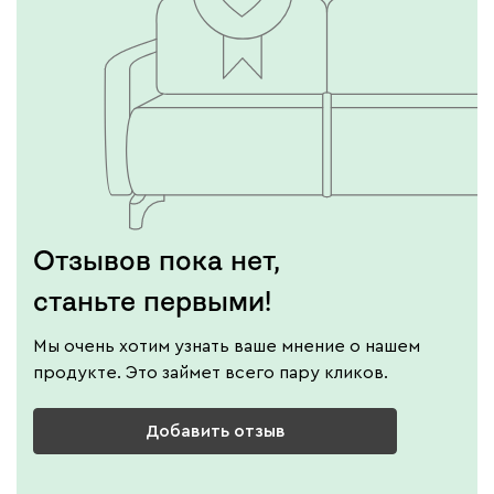
Отзывов пока нет,
станьте первыми!
Мы очень хотим узнать ваше мнение о нашем
продукте. Это займет всего пару кликов.
Добавить отзыв