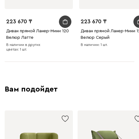
223 670
223 670
Диван прямой Ланер-Мини 120
Диван прямой Ланер-Мини 1
Велюр Латте
Велюр Серый
В наличии в других
В наличии: 1 шт.
цветах: 1 шт.
Вам подойдет