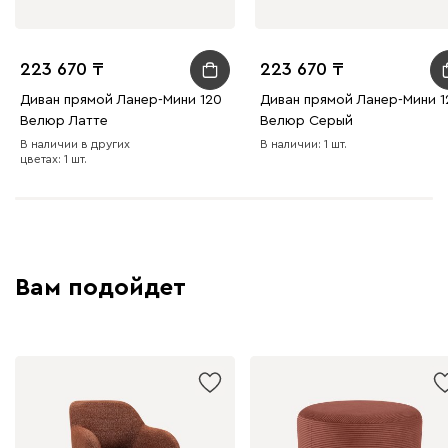
223 670
223 670
Диван прямой Ланер-Мини 120
Диван прямой Ланер-Мини 1
Велюр Латте
Велюр Серый
В наличии в других
В наличии: 1 шт.
цветах: 1 шт.
Вам подойдет