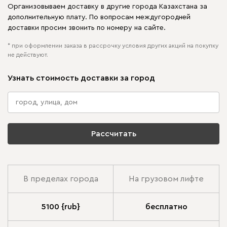
Организовываем доставку в другие города Казахстана за
дополнительную плату. По вопросам междугородней
доставки просим звонить по номеру на сайте.
* при оформлении заказа в рассрочку условия других акций на покупку
не действуют.
Узнать стоимость доставки за город
Рассчитать
В пределах города
На грузовом лифте
5100 {rub}
бесплатно