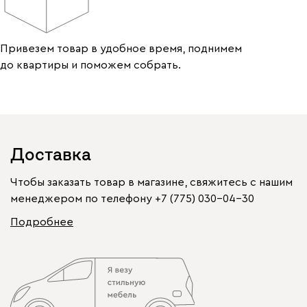
Привезем товар в удобное время, поднимем
до квартиры и поможем собрать.
Доставка
Чтобы заказать товар в магазине, свяжитесь с нашим
менеджером по телефону
+7 (775) 030-04-30
Подробнее