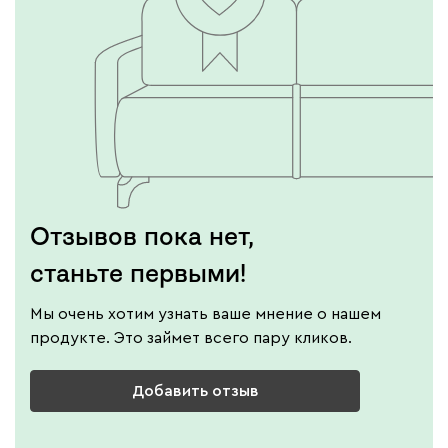
Отзывов пока нет,
станьте первыми!
Мы очень хотим узнать ваше мнение о нашем
продукте. Это займет всего пару кликов.
Добавить отзыв