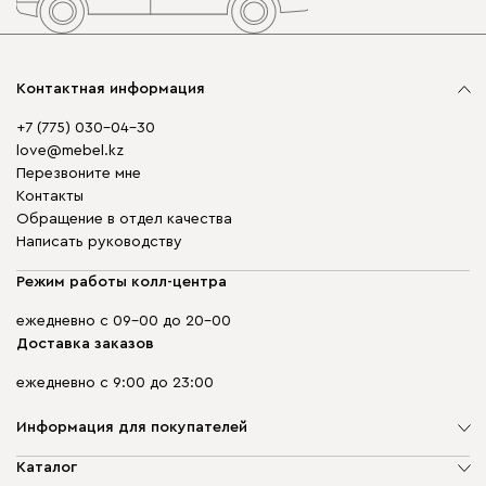
Контактная информация
+7 (775) 030-04-30
love@mebel.kz
Перезвоните мне
Контакты
Обращение в отдел качества
Написать руководству
Режим работы колл-центра
ежедневно с 09-00 до 20-00
Доставка заказов
ежедневно с 9:00 до 23:00
Информация для покупателей
О компании
Каталог