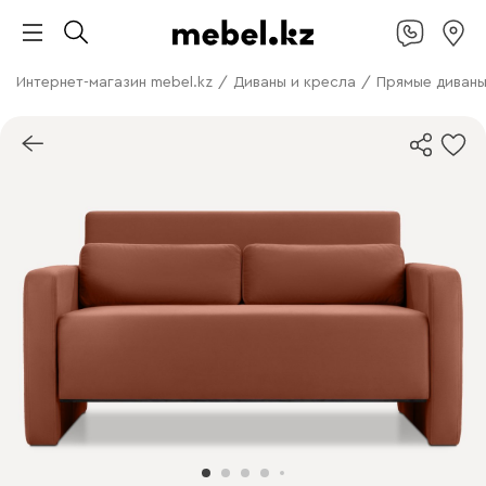
Интернет-магазин mebel.kz
/
Диваны и кресла
/
Прямые диван