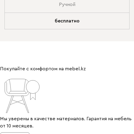
Ручной
бесплатно
Покупайте с комфортом на mebel.kz
Мы уверены в качестве материалов. Гарантия на мебель
от 10 месяцев.