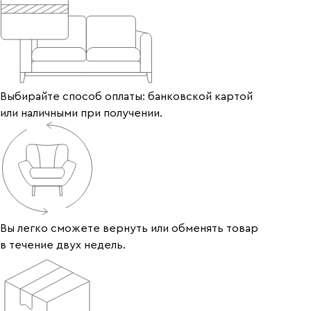
Выбирайте способ оплаты: банковской картой
или наличными при получении.
Вы легко сможете вернуть или обменять товар
в течение двух недель.