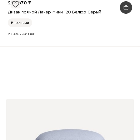
223 670
Диван прямой Ланер-Мини 120 Велюр Серый
В наличии
В наличии: 1 шт.