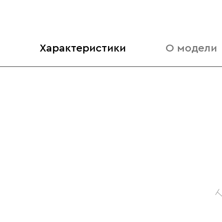
Характеристики
О модели