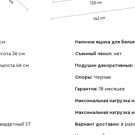
см
Наличие ящика для белья
сота 36 см
Съемный чехол:
нет
Высота 46 см
Подушки декоративные:
Опоры:
Черная
Гарантия:
18 месяцев
Максимальная нагрузка н
Максимальная нагрузка 
андартный ST
Вариант доставки:
в раз