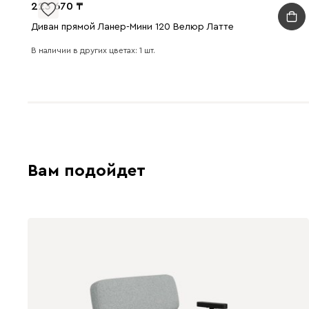
223 670
Диван прямой Ланер-Мини 120 Велюр Латте
В наличии в других цветах: 1 шт.
Вам подойдет