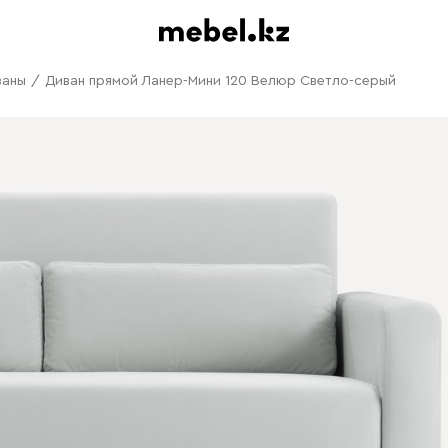
ваны
/
Диван прямой Ланер-Мини 120 Велюр Светло-серый