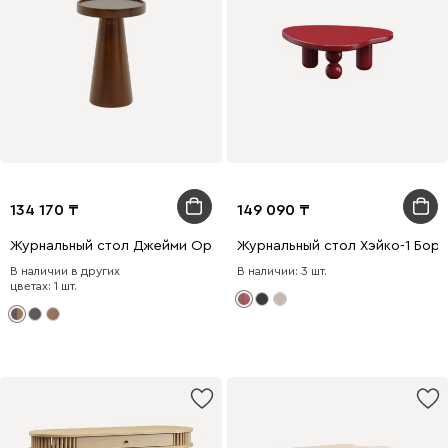
134 170
149 090
Журнальный стол Джейми Ореx
Журнальный стол Хэйко-1 Бор
В наличии в других
В наличии: 3 шт.
цветах: 1 шт.