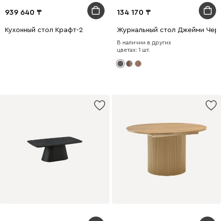
939 640
134 170
Кухонный стол Крафт-2
Журнальный стол Джейми Чер
В наличии в других
цветах: 1 шт.