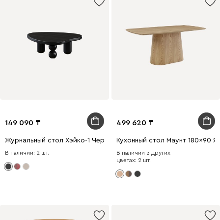
149 090
499 620
Журнальный стол Хэйко-1 Черный
Кухонный стол Маунт 180x90 Я
В наличии: 2 шт.
В наличии в других
цветах: 2 шт.