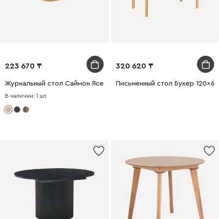
223 670
320 620
Журнальный стол Саймон Ясень натуральный
Письменный стол Букер 120x60
В наличии: 1 шт.