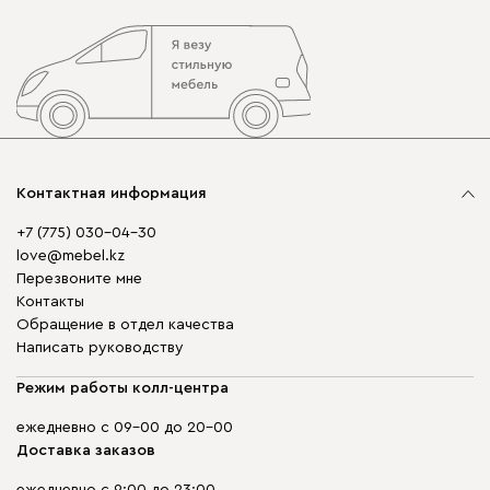
Контактная информация
+7 (775) 030-04-30
love@mebel.kz
Перезвоните мне
Контакты
Обращение в отдел качества
Написать руководству
Режим работы колл-центра
ежедневно с 09-00 до 20-00
Доставка заказов