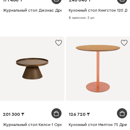
Журнальный стол Джонас Древесный
Кухонный стол Кингстон 120 Д
В наличии: 3 шт.
201 300
126 720
Журнальный стол Келси-1 Ореx
Кухонный стол Мелтон 75 Дре