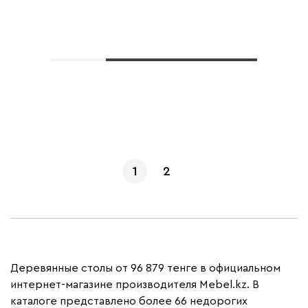
Показать еще
1
2
Деревянные столы от 96 879 тенге в официальном
интернет-магазине производителя Mebel.kz. В
каталоге представлено более 66 недорогих