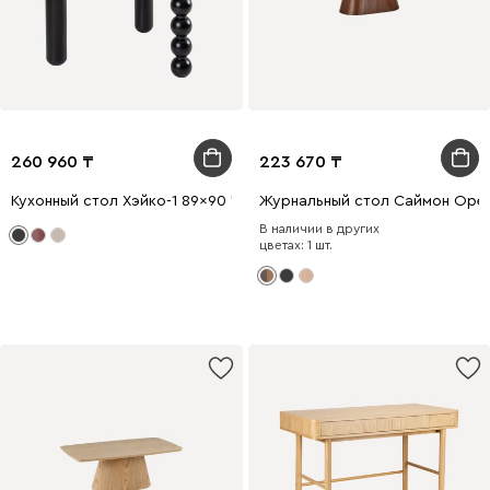
260 960
223 670
Кухонный стол Хэйко-1 89x90 Черный
Журнальный стол Саймон Оре
В наличии в других
цветах: 1 шт.