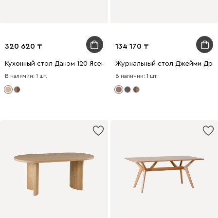
320 620
134 170
Кухонный стол Данэм 120 Ясень натуральный
Журнальный стол Джейми Дре
В наличии: 1 шт.
В наличии: 1 шт.