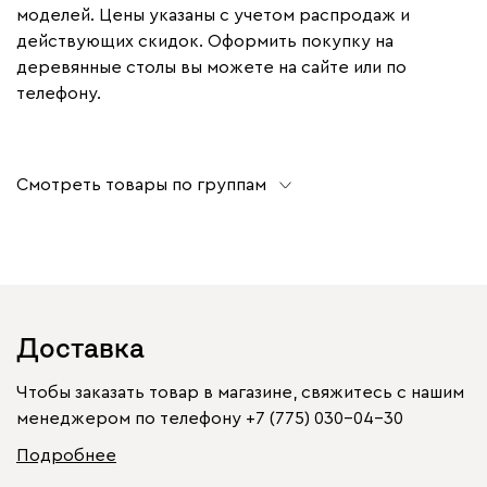
моделей. Цены указаны с учетом распродаж и
действующих скидок. Оформить покупку на
деревянные столы вы можете на сайте или по
телефону.
Смотреть товары по группам
Доставка
Чтобы заказать товар в магазине, свяжитесь с нашим
менеджером по телефону
+7 (775) 030-04-30
Подробнее