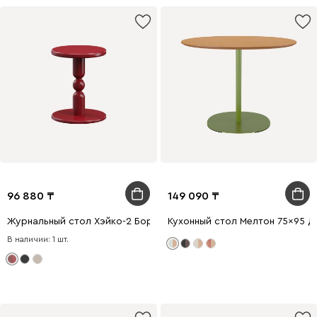
96 880
149 090
Журнальный стол Хэйко-2 Бордовый
Кухонный стол Мелтон 75x95 
В наличии: 1 шт.