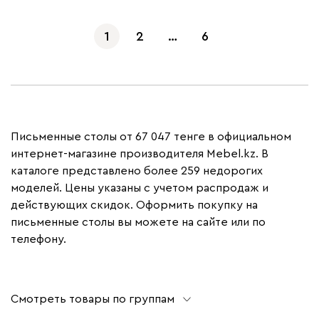
1
2
…
6
Письменные столы от 67 047 тенге в официальном
интернет-магазине производителя Mebel.kz. В
каталоге представлено более 259 недорогих
моделей. Цены указаны с учетом распродаж и
действующих скидок. Оформить покупку на
письменные столы вы можете на сайте или по
телефону.
Смотреть товары по группам