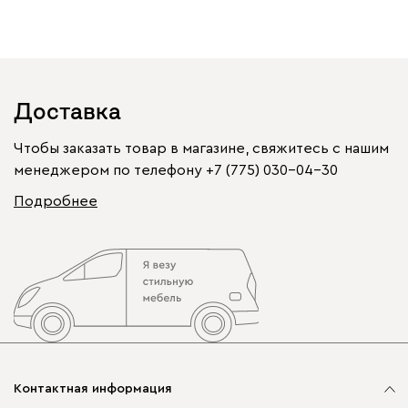
Доставка
Чтобы заказать товар в магазине, свяжитесь с нашим
менеджером по телефону
+7 (775) 030-04-30
Подробнее
Контактная информация