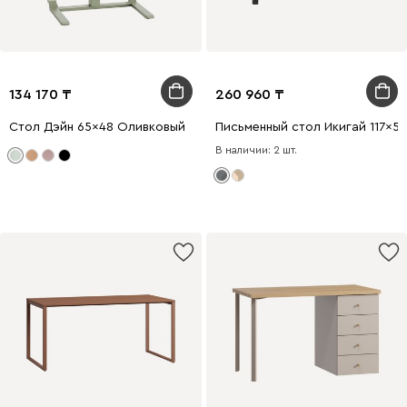
134 170
260 960
Стол Дэйн 65x48 Оливковый
Письменный стол Икигай 117x5
В наличии: 2 шт.