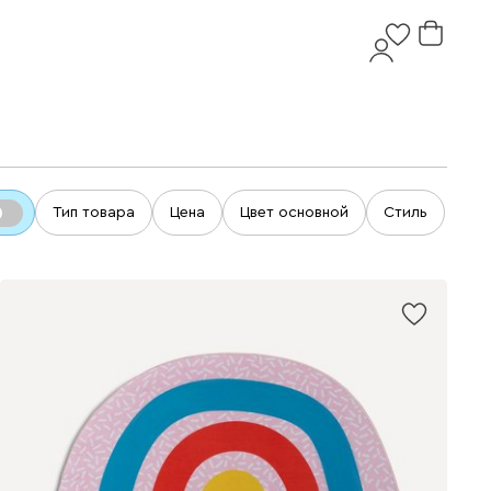
Тип товара
Цена
Цвет основной
Стиль