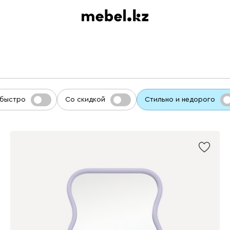
 быстро
Со скидкой
Стильно и недорого