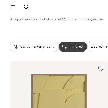
Интернет-магазин mebel.kz
/
−99% на товар из подборки
Самые популярные
Фильтры
Доставим