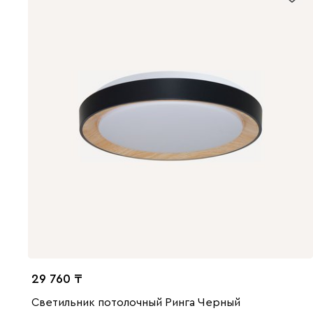
29 760
Светильник потолочный Ринга Черный