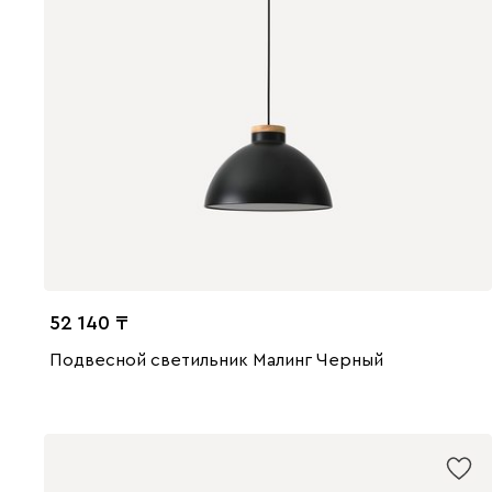
52 140
Подвесной светильник Малинг Черный