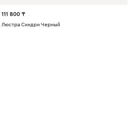
111 800
Люстра Синдри Черный