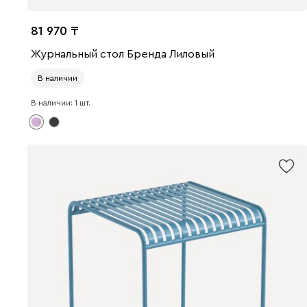
81 970
Журнальный стол Бренда Лиловый
В наличии
В наличии: 1 шт.