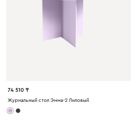
74 510
Журнальный стол Эмма-2 Лиловый