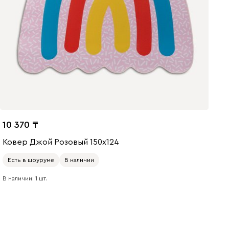
10 370
Ковер Джой Розовый 150x124
Есть в шоуруме
В наличии
В наличии: 1 шт.