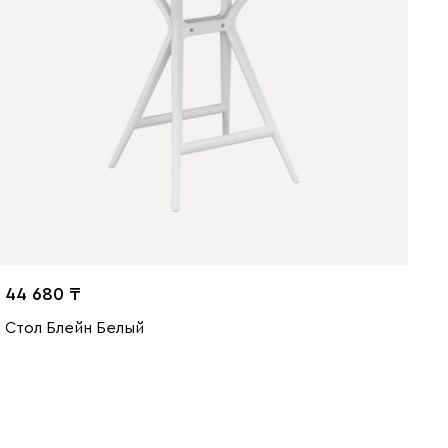
44 680
Стол Блейн Белый