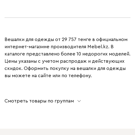
Вешалки для одежды от 29 757 тенге в официальном
интернет-магазине производителя Mebel.kz. В
каталоге представлено более 10 недорогих моделей.
Цены указаны с учетом распродаж и действующих
скидок. Оформить покупку на вешалки для одежды
вы можете на сайте или по телефону.
Смотреть товары по группам