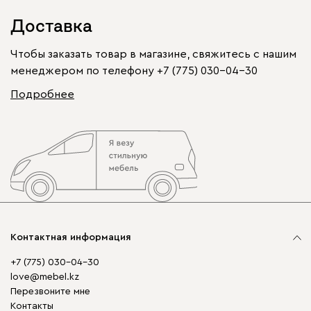
Доставка
Чтобы заказать товар в магазине, свяжитесь с нашим
менеджером по телефону
+7 (775) 030-04-30
Подробнее
Контактная информация
+7 (775) 030-04-30
love@mebel.kz
Перезвоните мне
Контакты