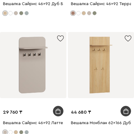
Вешалка Сайрис 46x92 Дуб Барбера
Вешалка Сайрис 46x92 Терра
29 760
44 680
Вешалка Сайрис 46x92 Латте
Вешалка Монблан 62x166 Дуб 