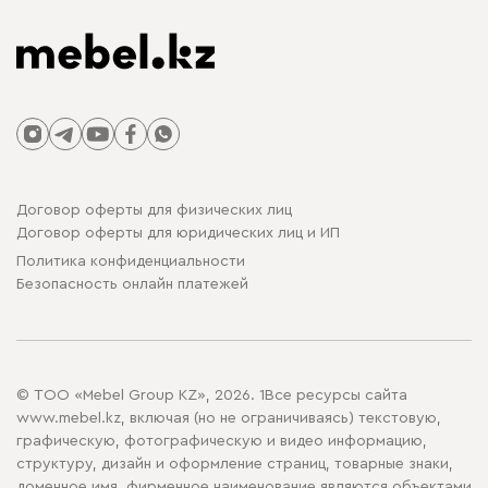
Договор оферты для физических лиц
Договор оферты для юридических лиц и ИП
Политика конфиденциальности
Безопасность онлайн платежей
© ТОО «Mebel Group KZ», 2026. 1Все ресурсы сайта
www.mebel.kz, включая (но не ограничиваясь) текстовую,
графическую, фотографическую и видео информацию,
структуру, дизайн и оформление страниц, товарные знаки,
доменное имя, фирменное наименование являются объектами