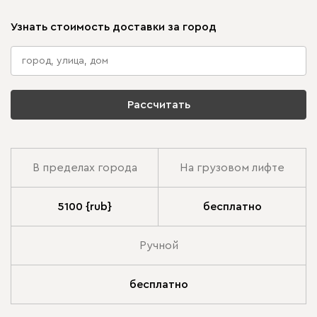
Узнать стоимость доставки за город
Рассчитать
В пределах города
На грузовом лифте
5100 {rub}
бесплатно
Ручной
бесплатно