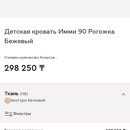
Детская кровать Имми 90 Рогожка
Бежевый
Считаем количество бонусов…
298 250
Ткань
(
118
)
Бентори Бежевый
Фильтры