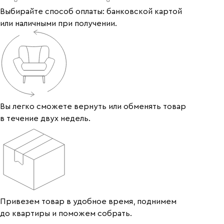
Выбирайте способ оплаты: банковской картой
или наличными при получении.
Вы легко сможете вернуть или обменять товар
в течение двух недель.
Привезем товар в удобное время, поднимем
до квартиры и поможем собрать.