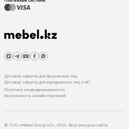
Платежные системы
Договор оферты для физических лиц
Договор оферты для юридических лиц и ИП
Политика конфиденциальности
Безопасность онлайн платежей
© ТОО «Mebel Group KZ», 2026. 1Все ресурсы сайта