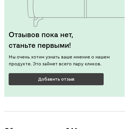
Отзывов пока нет,
станьте первыми!
Мы очень хотим узнать ваше мнение о нашем
продукте. Это займет всего пару кликов.
Добавить отзыв