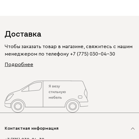
Доставка
Чтобы заказать товар в магазине, свяжитесь с нашим
менеджером по телефону
+7 (775) 030-04-30
Подробнее
Контактная информация