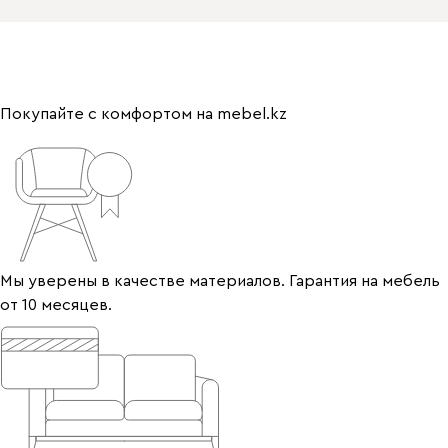
Покупайте с комфортом на mebel.kz
Мы уверены в качестве материалов. Гарантия на мебель
от 10 месяцев.