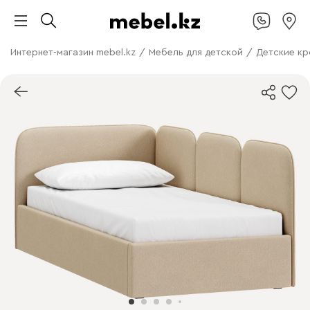
Интернет-магазин mebel.kz
/
Мебель для детской
/
Детские кр