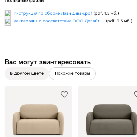
Полезные файлы
Инструкция по сборке Лави диван.pdf
(pdf. 1.5 мб.)
декларация о соответствии ООО Делайт.pdf
(pdf. 3.5 мб.)
Вас могут заинтересовать
В другом цвете
Похожие товары