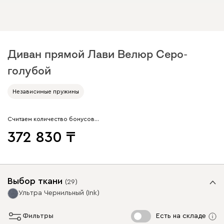
Диван прямой Лави Велюр Серо-
голубой
Независимые пружины
Считаем количество бонусов…
372 830
Выбор ткани
(
29
)
Ультра Чернильный (Ink)
Фильтры
Есть на складе