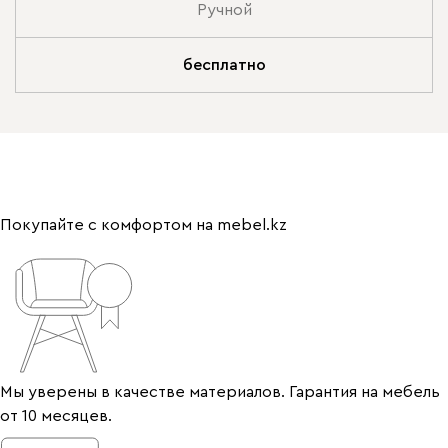
Ручной
бесплатно
Покупайте с комфортом на mebel.kz
Мы уверены в качестве материалов. Гарантия на мебель
от 10 месяцев.