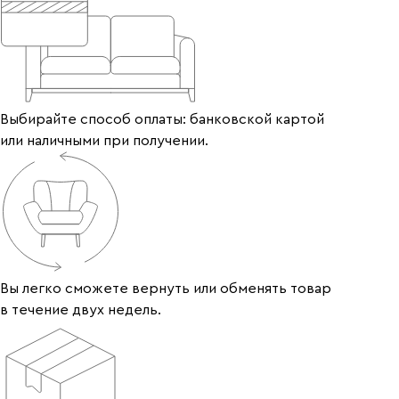
Выбирайте способ оплаты: банковской картой
или наличными при получении.
Вы легко сможете вернуть или обменять товар
в течение двух недель.