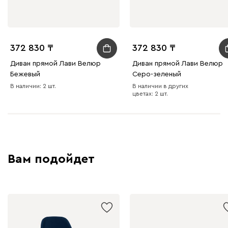
372 830
372 830
Диван прямой Лави Велюр
Диван прямой Лави Велюр
Бежевый
Серо-зеленый
В наличии: 2 шт.
В наличии в других
цветах: 2 шт.
Вам подойдет