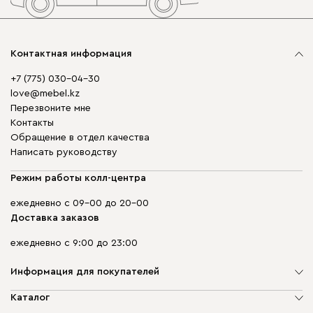
Контактная информация
+7 (775) 030-04-30
love@mebel.kz
Перезвоните мне
Контакты
Обращение в отдел качества
Написать руководству
Режим работы колл-центра
ежедневно с 09-00 до 20-00
Доставка заказов
ежедневно с 9:00 до 23:00
Информация для покупателей
О компании
Каталог
Адреса магазинов