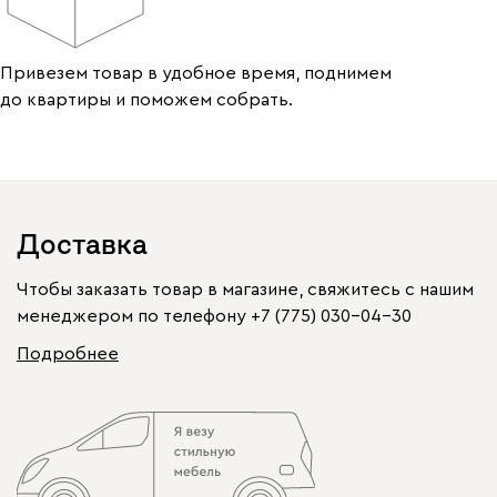
Привезем товар в удобное время, поднимем
до квартиры и поможем собрать.
Доставка
Чтобы заказать товар в магазине, свяжитесь с нашим
менеджером по телефону
+7 (775) 030-04-30
Подробнее