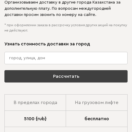
Организовываем доставку в другие города Казахстана за
дополнительную плату. По вопросам междугородней
доставки просим звонить по номеру на сайте.
* при оформлении заказа в рассрочку условия других акций на покупку
не действуют.
Узнать стоимость доставки за город
Рассчитать
В пределах города
На грузовом лифте
5100 {rub}
бесплатно