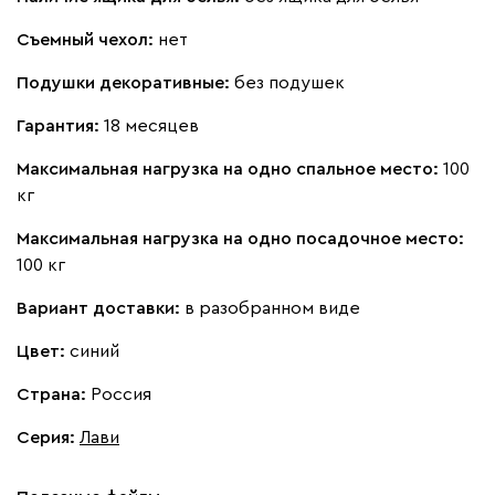
Съемный чехол:
нет
Подушки декоративные:
без подушек
Гарантия:
18 месяцев
Максимальная нагрузка на одно спальное место:
100
кг
Максимальная нагрузка на одно посадочное место:
100 кг
Вариант доставки:
в разобранном виде
Цвет:
синий
Страна:
Россия
Серия
:
Лави