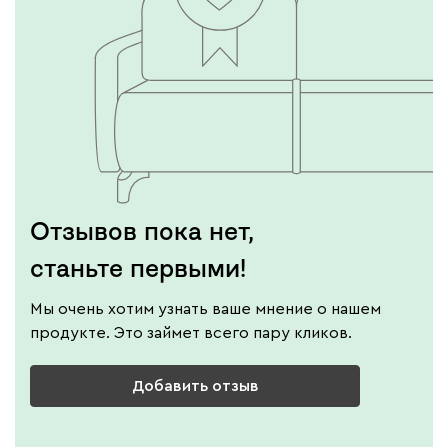
Отзывов пока нет,
станьте первыми!
Мы очень хотим узнать ваше мнение о нашем
продукте. Это займет всего пару кликов.
Добавить отзыв