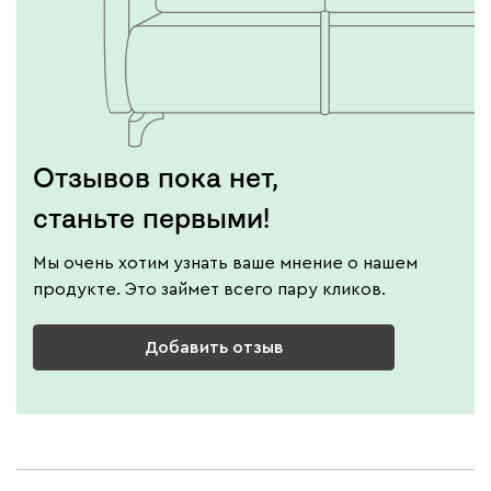
Отзывов пока нет,
станьте первыми!
Мы очень хотим узнать ваше мнение о нашем
продукте. Это займет всего пару кликов.
Добавить отзыв