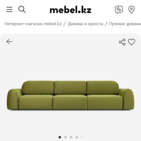
Интернет-магазин mebel.kz
/
Диваны и кресла
/
Прямые диван