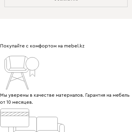
Покупайте с комфортом на mebel.kz
Мы уверены в качестве материалов. Гарантия на мебель
от 10 месяцев.