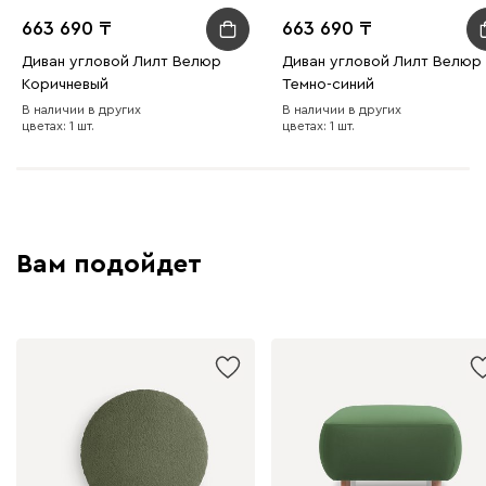
663 690
663 690
Диван угловой Лилт Велюр
Диван угловой Лилт Велюр
Коричневый
Темно-синий
В наличии в других
В наличии в других
цветах: 1 шт.
цветах: 1 шт.
Вам подойдет