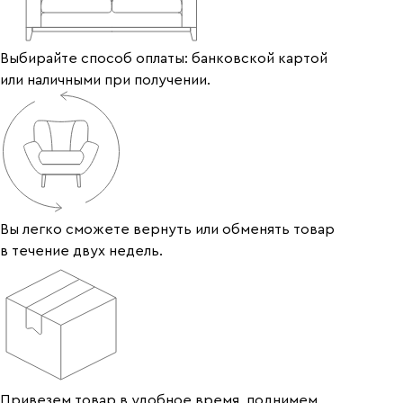
Выбирайте способ оплаты: банковской картой
или наличными при получении.
Вы легко сможете вернуть или обменять товар
в течение двух недель.
Привезем товар в удобное время, поднимем