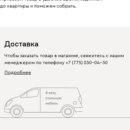
до квартиры и поможем собрать.
Доставка
Чтобы заказать товар в магазине, свяжитесь с нашим
менеджером по телефону
+7 (775) 030-04-30
Подробнее