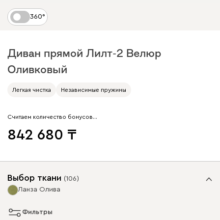
360°
Диван прямой Лилт-2 Велюр
Оливковый
Легкая чистка
Независимые пружины
Считаем количество бонусов…
842 680
Выбор ткани
(
106
)
Ланза Олива
Фильтры