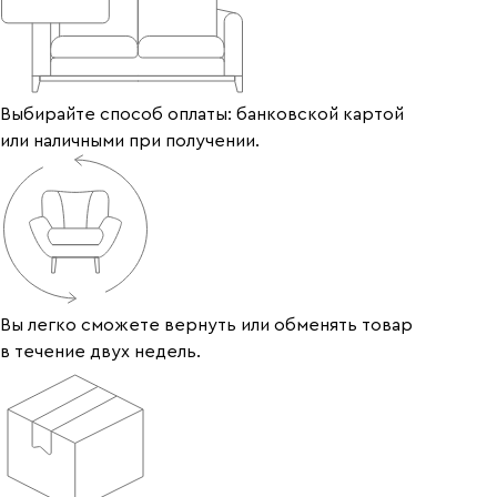
Выбирайте способ оплаты: банковской картой
или наличными при получении.
Вы легко сможете вернуть или обменять товар
в течение двух недель.