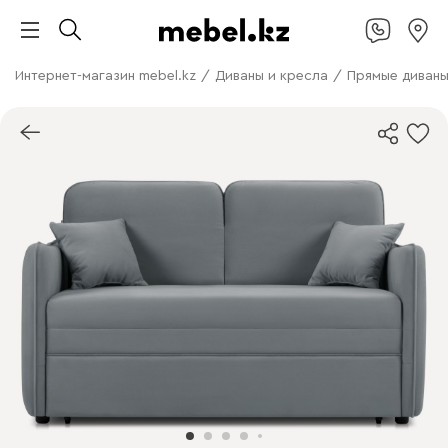
Интернет-магазин mebel.kz
/
Диваны и кресла
/
Прямые диван