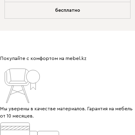
бесплатно
Покупайте с комфортом на mebel.kz
Мы уверены в качестве материалов. Гарантия на мебель
от 10 месяцев.