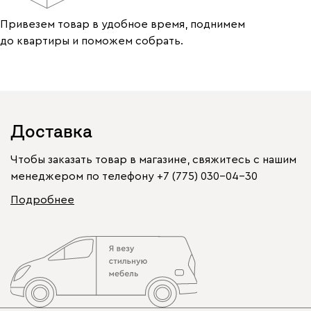
Привезем товар в удобное время, поднимем
до квартиры и поможем собрать.
Доставка
Чтобы заказать товар в магазине, свяжитесь с нашим
менеджером по телефону
+7 (775) 030-04-30
Подробнее