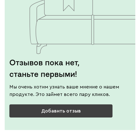
Отзывов пока нет,
станьте первыми!
Мы очень хотим узнать ваше мнение о нашем
продукте. Это займет всего пару кликов.
Добавить отзыв