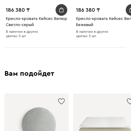
186 380
186 380
Кресло-кровать Кейсес Велюр
Кресло-кровать Кейсес Ве
Светло-серый
Бежевый
В наличии в других
В наличии в других
цветах: 5 шт.
цветах: 5 шт.
Вам подойдет