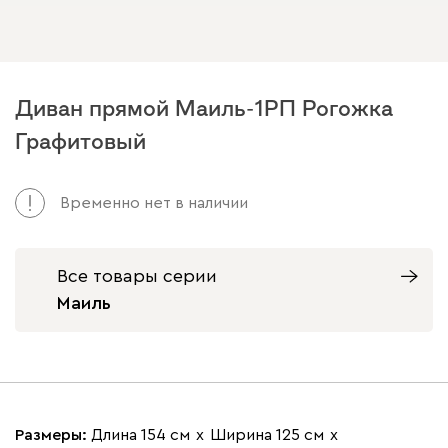
Диван прямой Маиль-1РП Рогожка
Графитовый
Временно нет в наличии
Все товары серии
Маиль
Размеры:
Длина 154 см
х
Ширина 125 см
х