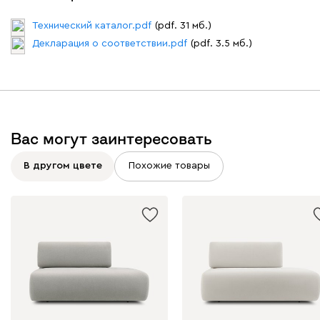
Технический каталог.pdf
(pdf. 31 мб.)
Декларация о соответствии.pdf
(pdf. 3.5 мб.)
Вас могут заинтересовать
В другом цвете
Похожие товары