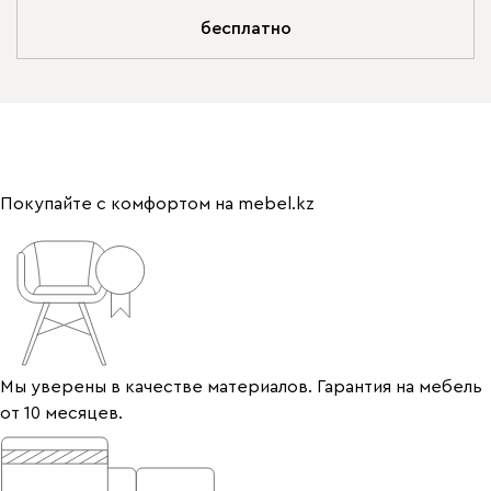
бесплатно
Покупайте с комфортом на mebel.kz
Мы уверены в качестве материалов. Гарантия на мебель
от 10 месяцев.