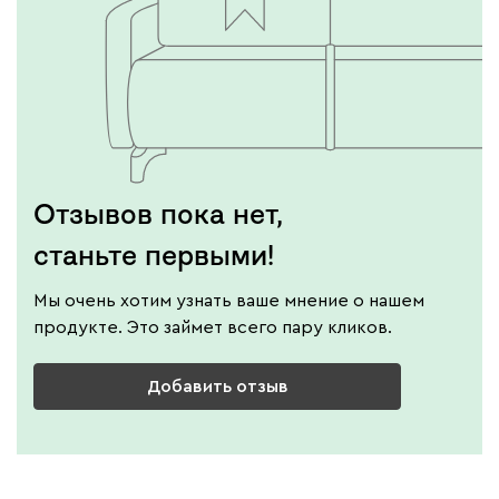
Отзывов пока нет,
станьте первыми!
Мы очень хотим узнать ваше мнение о нашем
продукте. Это займет всего пару кликов.
Добавить отзыв