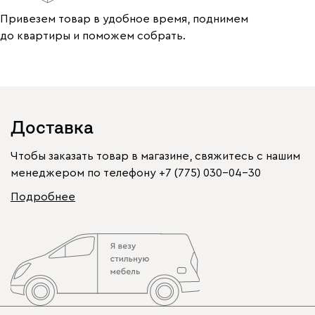
Привезем товар в удобное время, поднимем
до квартиры и поможем собрать.
Доставка
Чтобы заказать товар в магазине, свяжитесь с нашим
менеджером по телефону
+7 (775) 030-04-30
Подробнее