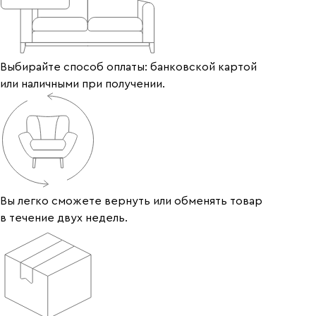
Выбирайте способ оплаты: банковской картой
или наличными при получении.
Вы легко сможете вернуть или обменять товар
в течение двух недель.