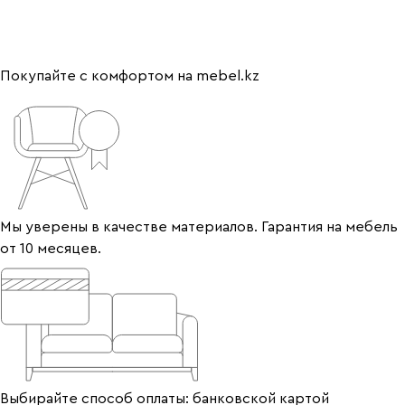
Покупайте с комфортом на mebel.kz
Мы уверены в качестве материалов. Гарантия на мебель
от 10 месяцев.
Выбирайте способ оплаты: банковской картой