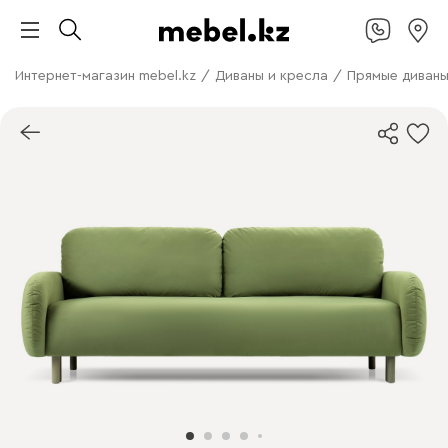
Интернет-магазин mebel.kz
/
Диваны и кресла
/
Прямые диван