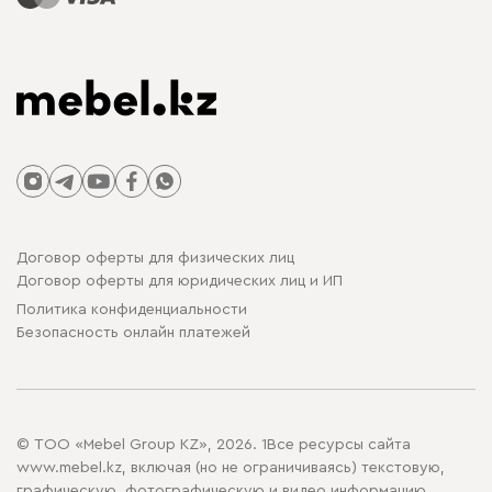
Договор оферты для физических лиц
Договор оферты для юридических лиц и ИП
Политика конфиденциальности
Безопасность онлайн платежей
© ТОО «Mebel Group KZ», 2026. 1Все ресурсы сайта
www.mebel.kz, включая (но не ограничиваясь) текстовую,
графическую, фотографическую и видео информацию,