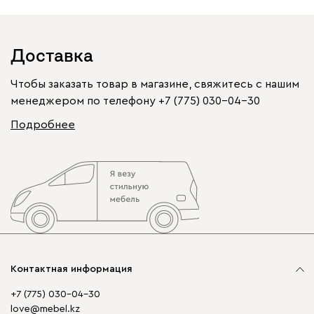
Доставка
Чтобы заказать товар в магазине, свяжитесь с нашим
менеджером по телефону
+7 (775) 030-04-30
Подробнее
Контактная информация
+7 (775) 030-04-30
love@mebel.kz