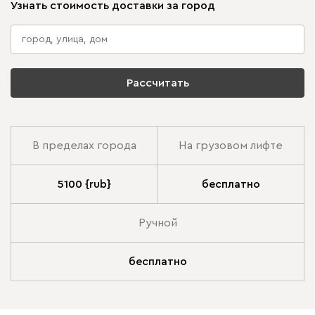
Узнать стоимость доставки за город
Рассчитать
В пределах города
На грузовом лифте
5100 {rub}
бесплатно
Ручной
бесплатно