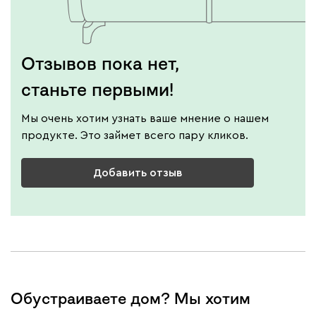
Отзывов пока нет,
станьте первыми!
Мы очень хотим узнать ваше мнение о нашем
продукте. Это займет всего пару кликов.
Добавить отзыв
Обустраиваете дом? Мы хотим