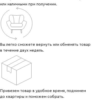
или наличными при получении.
Вы легко сможете вернуть или обменять товар
в течение двух недель.
Привезем товар в удобное время, поднимем
до квартиры и поможем собрать.