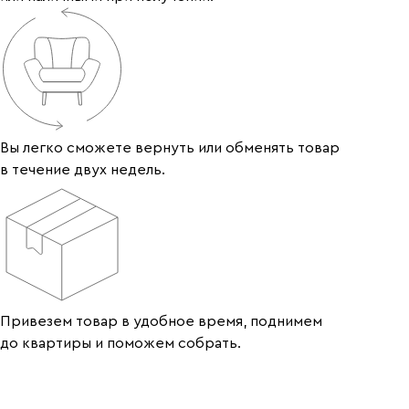
Вы легко сможете вернуть или обменять товар
в течение двух недель.
Привезем товар в удобное время, поднимем
до квартиры и поможем собрать.