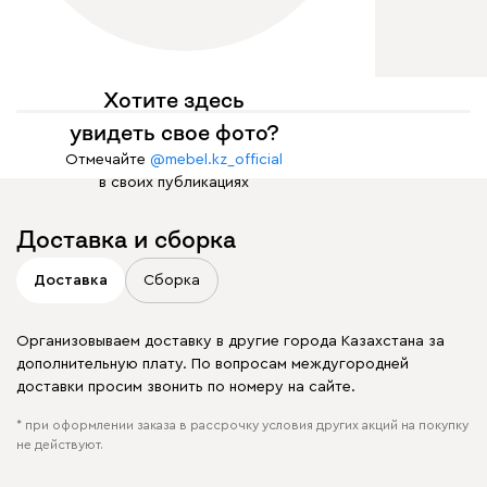
Хотите здесь
увидеть свое фото?
Отмечайте
@mebel.kz_official
в своих публикациях
Доставка и сборка
Доставка
Сборка
Организовываем доставку в другие города Казахстана за
дополнительную плату. По вопросам междугородней
доставки просим звонить по номеру на сайте.
* при оформлении заказа в рассрочку условия других акций на покупку
не действуют.