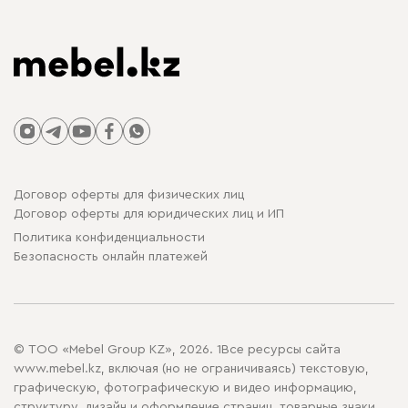
Договор оферты для физических лиц
Договор оферты для юридических лиц и ИП
Политика конфиденциальности
Безопасность онлайн платежей
© ТОО «Mebel Group KZ», 2026. 1Все ресурсы сайта
www.mebel.kz, включая (но не ограничиваясь) текстовую,
графическую, фотографическую и видео информацию,
структуру, дизайн и оформление страниц, товарные знаки,