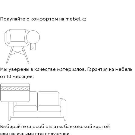
Покупайте с комфортом на mebel.kz
Мы уверены в качестве материалов. Гарантия на мебель
от 10 месяцев.
Выбирайте способ оплаты: банковской картой
или наличными при получении.