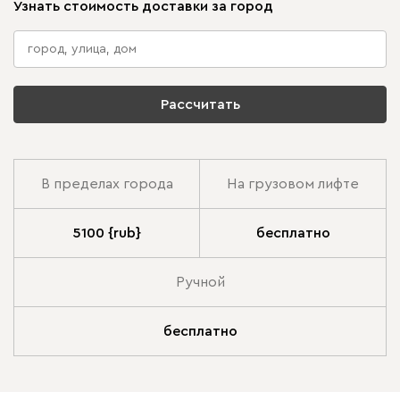
Узнать стоимость доставки за город
Рассчитать
В пределах города
На грузовом лифте
5100 {rub}
бесплатно
Ручной
бесплатно