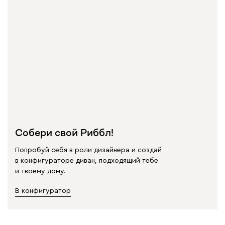
Собери свой Риббл!
Попробуй себя в роли дизайнера и создай
в конфигураторе диван, подходящий тебе
и твоему дому.
В конфигуратор