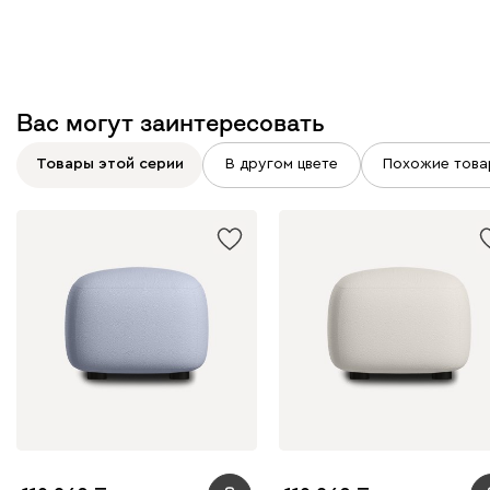
Вас могут заинтересовать
Товары этой серии
В другом цвете
Похожие това