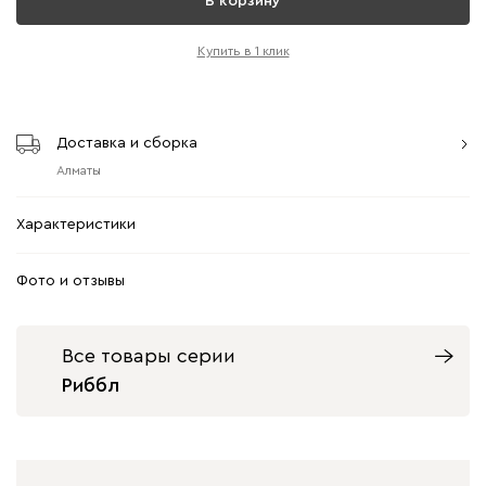
В корзину
Купить в 1 клик
Доставка и сборка
Алматы
Характеристики
Фото и отзывы
Все товары серии
Риббл