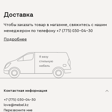
Доставка
Чтобы заказать товар в магазине, свяжитесь с нашим
менеджером по телефону
+7 (775) 030-04-30
Подробнее
Контактная информация
+7 (775) 030-04-30
love@mebel.kz
Перезвоните мне