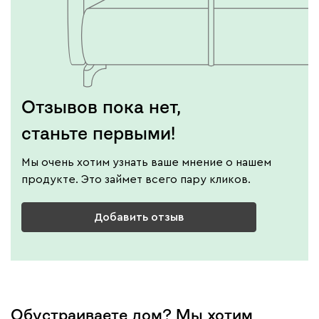
Отзывов пока нет,
станьте первыми!
Мы очень хотим узнать ваше мнение о нашем
продукте. Это займет всего пару кликов.
Добавить отзыв
Обустраиваете дом? Мы хотим