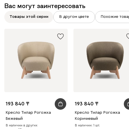
Вас могут заинтересовать
Товары этой серии
В другом цвете
Похожие това
193 840
193 840
Кресло Тилар Рогожка
Кресло Тилар Рогожка
Бежевый
Коричневый
В наличии в других
В наличии: 1 шт.