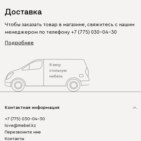
Доставка
Чтобы заказать товар в магазине, свяжитесь с нашим
менеджером по телефону
+7 (775) 030-04-30
Подробнее
Контактная информация
+7 (775) 030-04-30
love@mebel.kz
Перезвоните мне
Контакты