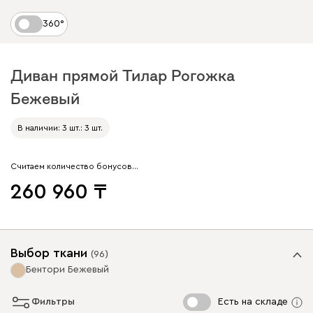
360°
Диван прямой Тилар Рогожка
Бежевый
В наличии: 3 шт.: 3 шт.
Считаем количество бонусов…
260 960
Выбор ткани
(
96
)
Бентори Бежевый
Фильтры
Есть на складе