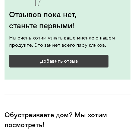
Отзывов пока нет,
станьте первыми!
Мы очень хотим узнать ваше мнение о нашем
продукте. Это займет всего пару кликов.
Добавить отзыв
Обустраиваете дом? Мы хотим
посмотреть!