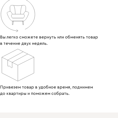
Вы легко сможете вернуть или обменять товар
в течение двух недель.
Привезем товар в удобное время, поднимем
до квартиры и поможем собрать.