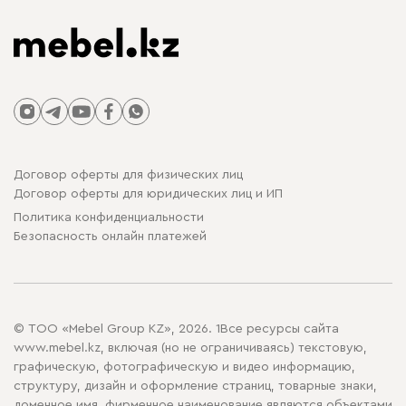
Договор оферты для физических лиц
Договор оферты для юридических лиц и ИП
Политика конфиденциальности
Безопасность онлайн платежей
© ТОО «Mebel Group KZ», 2026. 1Все ресурсы сайта
www.mebel.kz, включая (но не ограничиваясь) текстовую,
графическую, фотографическую и видео информацию,
структуру, дизайн и оформление страниц, товарные знаки,
доменное имя, фирменное наименование являются объектами