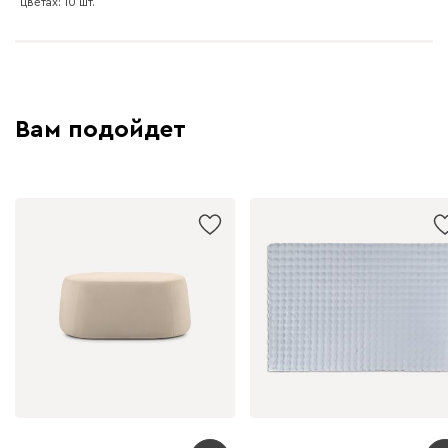
цветах: 10 шт.
Вам подойдет