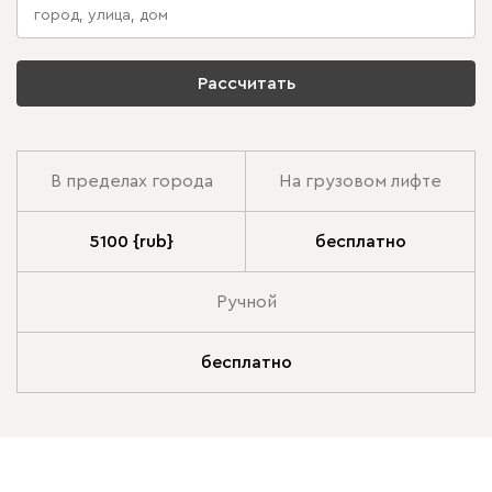
Рассчитать
В пределах города
На грузовом лифте
5100 {rub}
бесплатно
Ручной
бесплатно