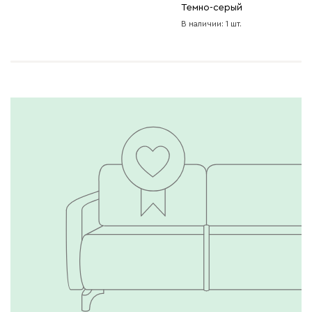
Темно-серый
В наличии: 1 шт.