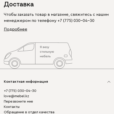
Доставка
Чтобы заказать товар в магазине, свяжитесь с нашим
менеджером по телефону
+7 (775) 030-04-30
Подробнее
Контактная информация
+7 (775) 030-04-30
love@mebel.kz
Перезвоните мне
Контакты
Обращение в отдел качества