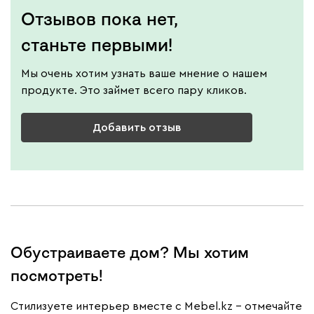
Отзывов пока нет,
станьте первыми!
Мы очень хотим узнать ваше мнение о нашем
продукте. Это займет всего пару кликов.
Добавить отзыв
Обустраиваете дом? Мы хотим
посмотреть!
Cтилизуете интерьер вместе с Mebel.kz – отмечайте