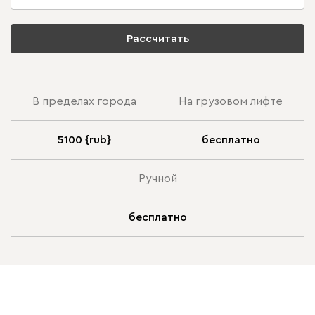
Рассчитать
В пределах города
На грузовом лифте
5100 {rub}
бесплатно
Ручной
бесплатно