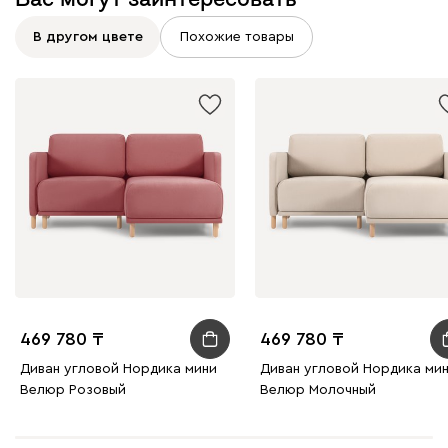
В другом цвете
Похожие товары
469 780
469 780
Диван угловой Нордика мини
Диван угловой Нордика ми
Велюр Розовый
Велюр Молочный