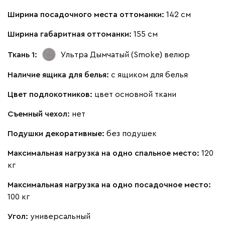
Ширина посадочного места оттоманки:
142 см
Ширина габаритная оттоманки:
155 см
Ткань 1:
Ультра Дымчатый (Smoke)
велюр
Наличие ящика для белья:
с ящиком для белья
Цвет подлокотников:
цвет основной ткани
Съемный чехол:
нет
Подушки декоративные:
без подушек
Максимальная нагрузка на одно спальное место:
120
кг
Максимальная нагрузка на одно посадочное место:
100 кг
Угол:
универсальный