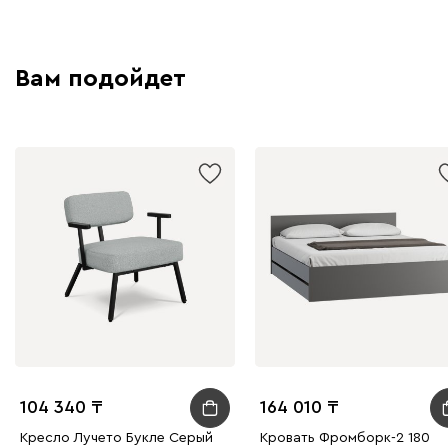
Вам подойдет
104 340
164 010
Кресло Лучето Букле Серый
Кровать Фромборк-2 180