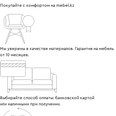
Покупайте с комфортом на mebel.kz
Мы уверены в качестве материалов. Гарантия на мебель
от 10 месяцев.
Выбирайте способ оплаты: банковской картой
или наличными при получении.