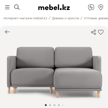
Интернет-магазин mebel.kz
/
Диваны и кресла
/
Угловые диван