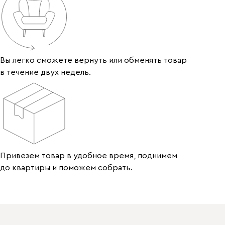
Вы легко сможете вернуть или обменять товар
в течение двух недель.
Привезем товар в удобное время, поднимем
до квартиры и поможем собрать.