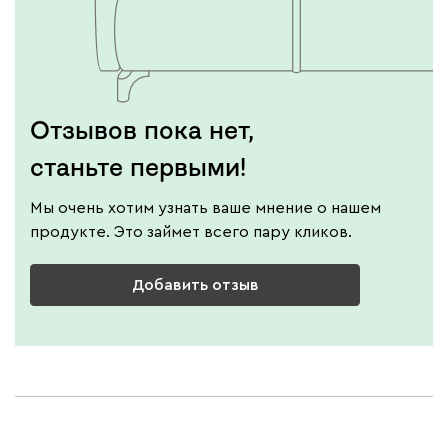
Отзывов пока нет,
станьте первыми!
Мы очень хотим узнать ваше мнение о нашем
продукте. Это займет всего пару кликов.
Добавить отзыв