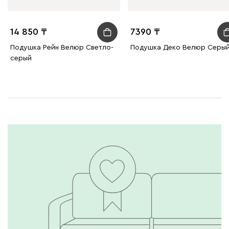
14 850
7390
Подушка Рейн Велюр Светло-
Подушка Деко Велюр Серы
серый