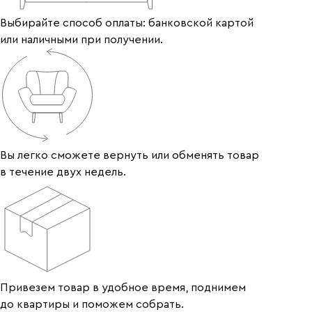
Выбирайте способ оплаты: банковской картой
или наличными при получении.
Вы легко сможете вернуть или обменять товар
в течение двух недель.
Привезем товар в удобное время, поднимем
до квартиры и поможем собрать.