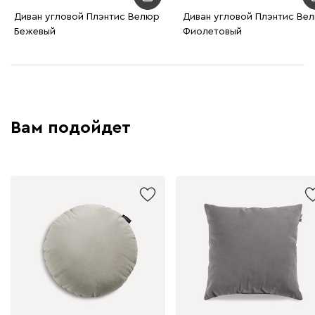
Диван угловой Плэнтис Велюр
Диван угловой Плэнтис Ве
Бежевый
Фиолетовый
Вам подойдет