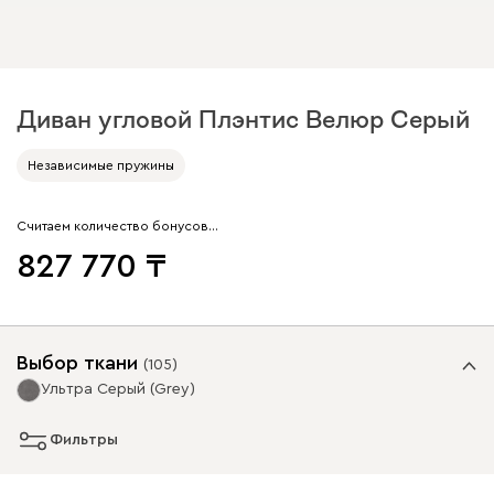
Диван угловой Плэнтис Велюр Серый
Независимые пружины
Считаем количество бонусов…
827 770
Выбор ткани
(
105
)
Ультра Серый (Grey)
Фильтры