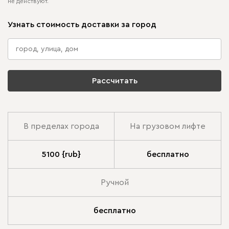
не действуют.
Узнать стоимость доставки за город
Рассчитать
В пределах города
На грузовом лифте
5100 {rub}
бесплатно
Ручной
бесплатно