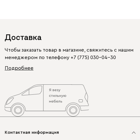
Доставка
Чтобы заказать товар в магазине, свяжитесь с нашим
менеджером по телефону
+7 (775) 030-04-30
Подробнее
Контактная информация