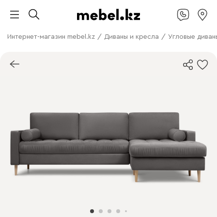
Интернет-магазин mebel.kz
/
Диваны и кресла
/
Угловые диван