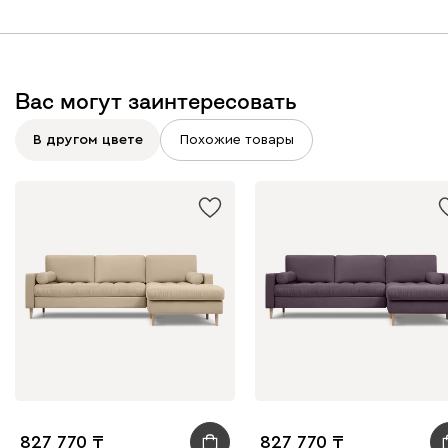
Вас могут заинтересовать
В другом цвете
Похожие товары
827 770
827 770