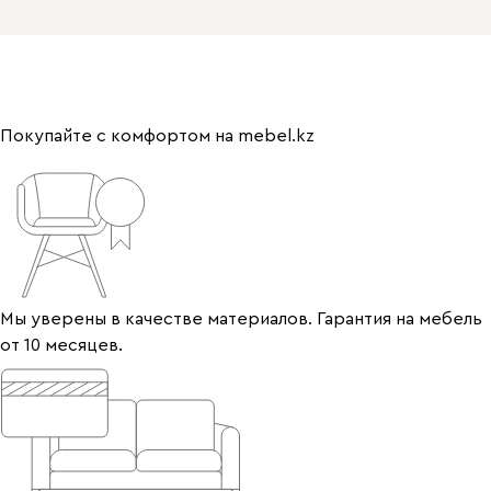
Покупайте с комфортом на mebel.kz
Мы уверены в качестве материалов. Гарантия на мебель
от 10 месяцев.