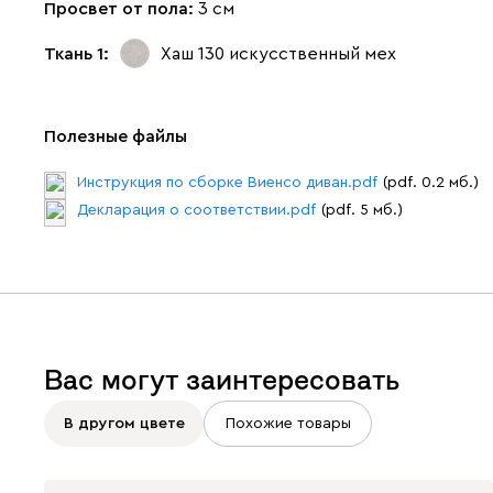
Просвет от пола:
3 см
Ткань 1:
Хаш 130
искусственный мех
Полезные файлы
Инструкция по сборке Виенсо диван.pdf
(pdf. 0.2 мб.)
Декларация о соответствии.pdf
(pdf. 5 мб.)
Вас могут заинтересовать
В другом цвете
Похожие товары