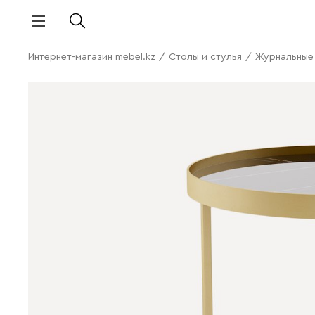
Интернет-магазин mebel.kz
/
Столы и стулья
/
Журнальные