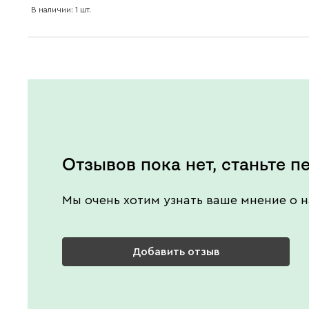
В наличии: 1 шт.
Отзывов пока нет, станьте п
Мы очень хотим узнать ваше мнение о н
Добавить отзыв