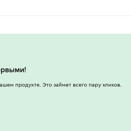
ервыми!
ашем продукте. Это займет всего пару кликов.