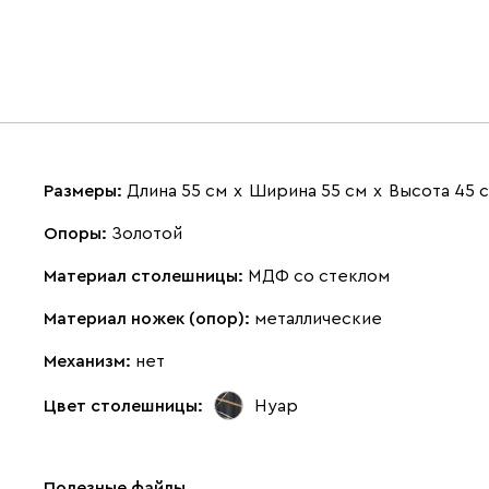
Размеры:
Длина 55 см
х
Ширина 55 см
х
Высота 45 
Опоры:
Золотой
Материал столешницы:
МДФ со стеклом
Материал ножек (опор):
металлические
Механизм:
нет
Цвет столешницы:
Нуар
Полезные файлы