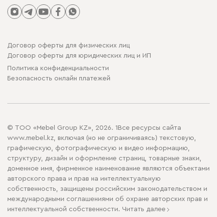
Договор оферты для физических лиц
Договор оферты для юридических лиц и ИП
Политика конфиденциальности
Безопасность онлайн платежей
© ТОО «Mebel Group KZ», 2026. 1Все ресурсы сайта
www.mebel.kz, включая (но не ограничиваясь) текстовую,
графическую, фотографическую и видео информацию,
структуру, дизайн и оформление страниц, товарные знаки,
доменное имя, фирменное наименование являются объектами
авторского права и прав на интеллектуальную
собственность, защищены российским законодательством и
международными соглашениями об охране авторских прав и
интеллектуальной собственности.
Читать далее