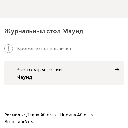
Журнальный стол Маунд
Временно нет в наличии
Все товары серии
Маунд
Размеры:
Длина 40 см
х
Ширина 40 см
х
Высота 46 см