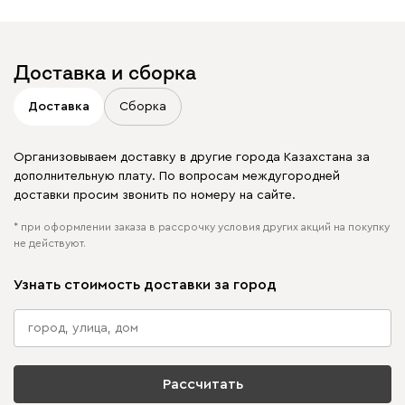
в своих публикациях
Доставка и сборка
Доставка
Сборка
Организовываем доставку в другие города Казахстана за
дополнительную плату. По вопросам междугородней
доставки просим звонить по номеру на сайте.
* при оформлении заказа в рассрочку условия других акций на покупку
не действуют.
Узнать стоимость доставки за город
Рассчитать