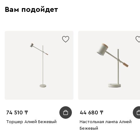
Вам подойдет
74 510
44 680
Торшер Алней Бежевый
Настольная лампа Алней
Бежевый