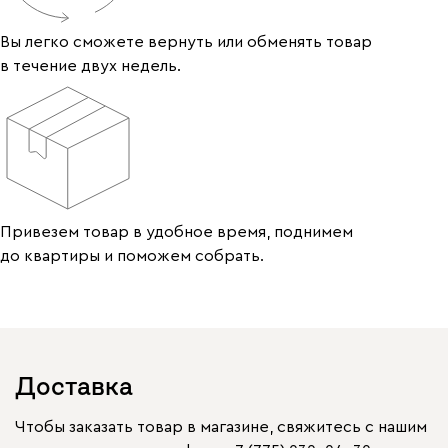
Вы легко сможете вернуть или обменять товар
в течение двух недель.
Привезем товар в удобное время, поднимем
до квартиры и поможем собрать.
Доставка
Чтобы заказать товар в магазине, свяжитесь с нашим