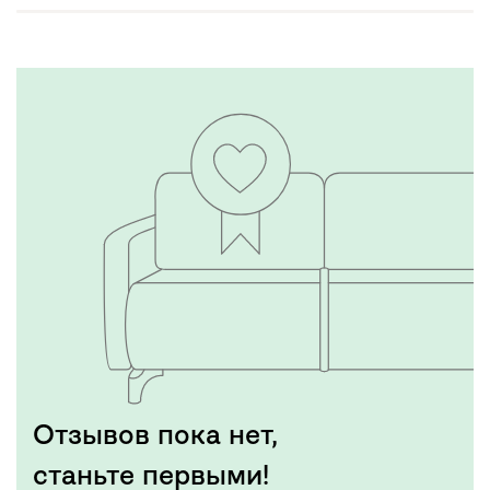
Отзывов пока нет,
станьте первыми!