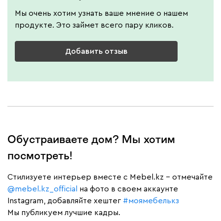
Мы очень хотим узнать ваше мнение о нашем
продукте. Это займет всего пару кликов.
Добавить отзыв
Обустраиваете дом? Мы хотим
посмотреть!
Cтилизуете интерьер вместе с Mebel.kz – отмечайте
@mebel.kz_official
на фото в своем аккаунте
Instagram, добавляйте хештег
#моямебелькз
Мы публикуем лучшие кадры.