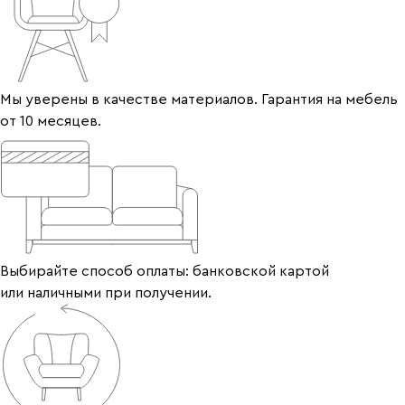
Мы уверены в качестве материалов. Гарантия на мебель
от 10 месяцев.
Выбирайте способ оплаты: банковской картой
или наличными при получении.