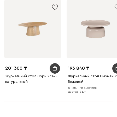
201 300
193 840
Журнальный стол Лори Ясень
Журнальный стол Ньюман-2
натуральный
Бежевый
В наличии в других
цветах: 2 шт.