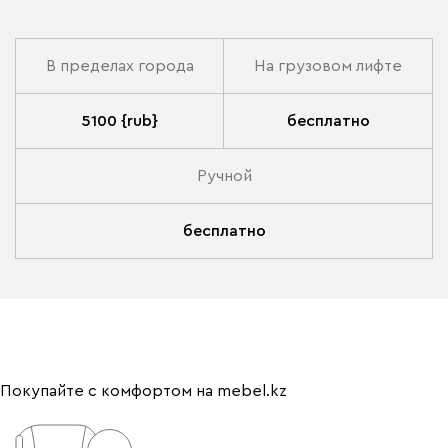
В пределах города
На грузовом лифте
5100 {rub}
бесплатно
Ручной
бесплатно
Покупайте с комфортом на mebel.kz