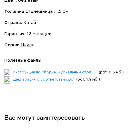
Цвет:
бежевый
Толщина столешницы:
1.5 см
Страна:
Китай
Гарантия:
12 месяцев
Серия
:
Маунд
Полезные файлы
Инструкция по сборке Журнальный стол Маунд.pdf
(pdf. 0.3 мб.)
Декларация о соответствии.pdf
(pdf. 1.4 мб.)
Вас могут заинтересовать