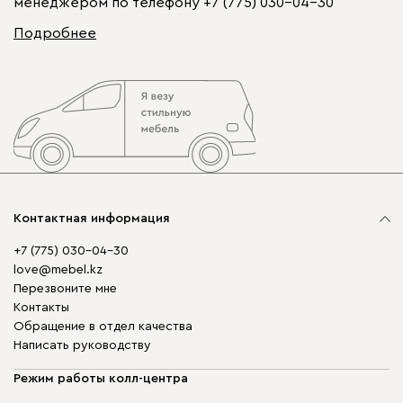
менеджером по телефону
+7 (775) 030-04-30
Подробнее
Контактная информация
+7 (775) 030-04-30
love@mebel.kz
Перезвоните мне
Контакты
Обращение в отдел качества
Написать руководству
Режим работы колл-центра