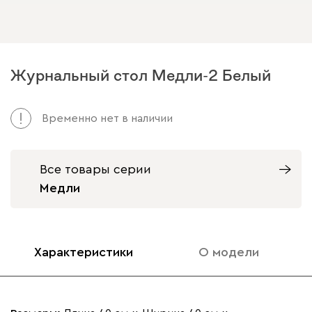
Журнальный стол Медли-2 Белый
Временно нет в наличии
Все товары серии
Медли
Характеристики
О модели