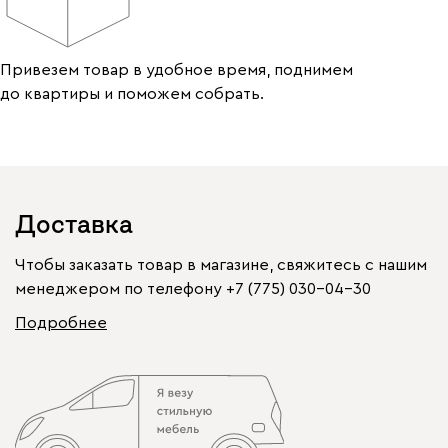
Привезем товар в удобное время, поднимем
до квартиры и поможем собрать.
Доставка
Чтобы заказать товар в магазине, свяжитесь с нашим
менеджером по телефону
+7 (775) 030-04-30
Подробнее