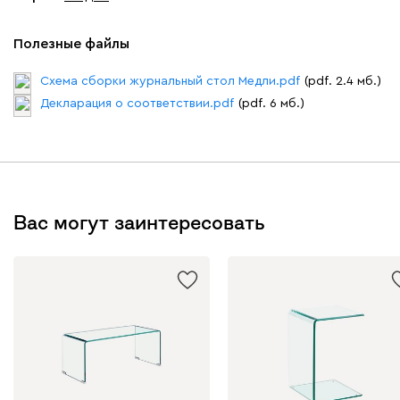
Полезные файлы
Схема сборки журнальный стол Медли.pdf
(pdf. 2.4 мб.)
Декларация о соответствии.pdf
(pdf. 6 мб.)
Вас могут заинтересовать