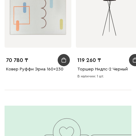
70 780
119 260
Ковер Руффи Эриа 160x230
Торшер Нидлс-2 Черный
В наличии: 1 шт.