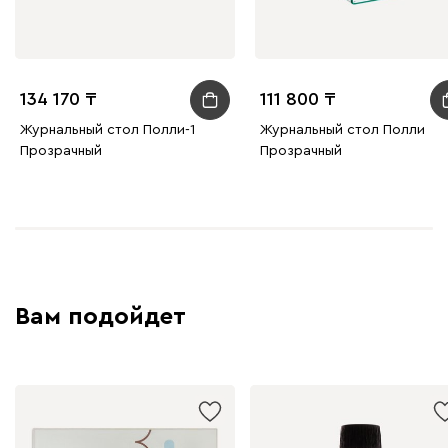
134 170
111 800
Журнальный стол Полли-1
Журнальный стол Полли
Прозрачный
Прозрачный
Вам подойдет