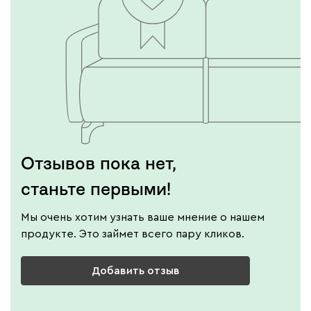
Отзывов пока нет,
станьте первыми!
Мы очень хотим узнать ваше мнение о нашем
продукте. Это займет всего пару кликов.
Добавить отзыв