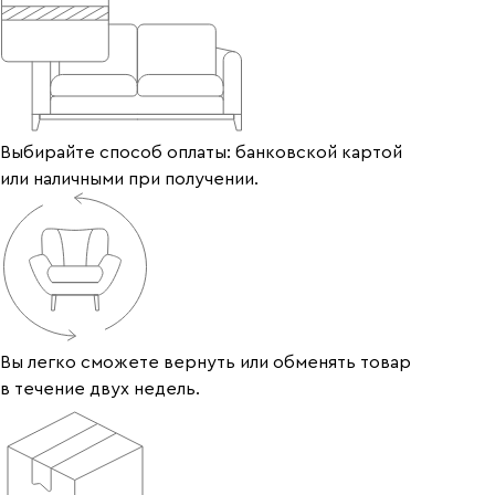
Выбирайте способ оплаты: банковской картой
или наличными при получении.
Вы легко сможете вернуть или обменять товар
в течение двух недель.