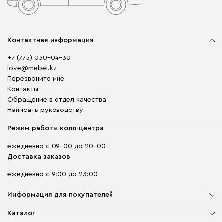
Контактная информация
+7 (775) 030-04-30
love@mebel.kz
Перезвоните мне
Контакты
Обращение в отдел качества
Написать руководству
Режим работы колл-центра
ежедневно с 09-00 до 20-00
Доставка заказов
ежедневно с 9:00 до 23:00
Информация для покупателей
О компании
Каталог