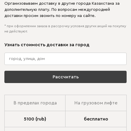
Организовываем доставку в другие города Казахстана за
дополнительную плату. По вопросам междугородней
доставки просим звонить по номеру на сайте.
* при оформлении заказа в рассрочку условия других акций на покупку
не действуют.
Узнать стоимость доставки за город
Рассчитать
В пределах города
На грузовом лифте
5100 {rub}
бесплатно