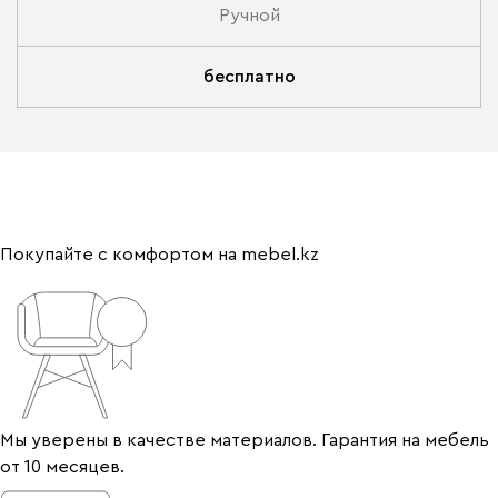
Ручной
бесплатно
Покупайте с комфортом на mebel.kz
Мы уверены в качестве материалов. Гарантия на мебель
от 10 месяцев.