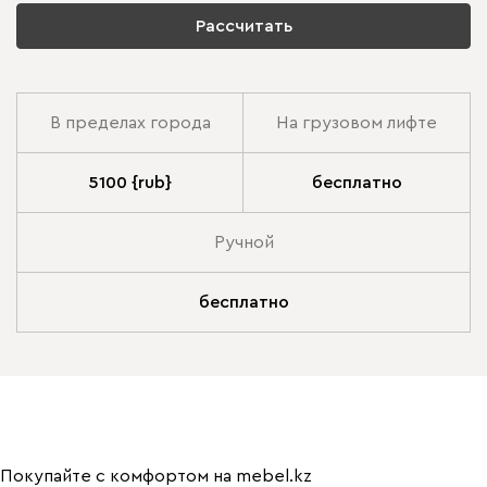
Рассчитать
В пределах города
На грузовом лифте
5100 {rub}
бесплатно
Ручной
бесплатно
Покупайте с комфортом на mebel.kz