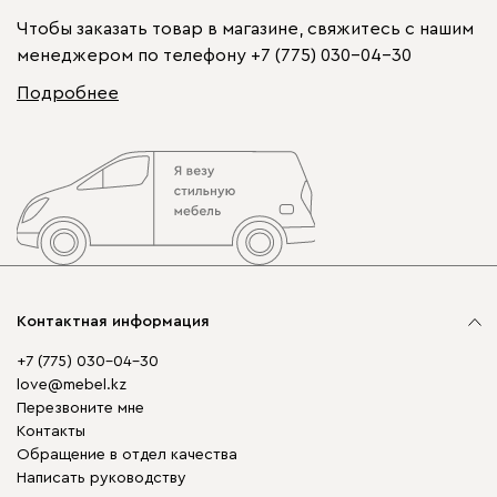
Чтобы заказать товар в магазине, свяжитесь с нашим
менеджером по телефону
+7 (775) 030-04-30
Подробнее
Контактная информация
+7 (775) 030-04-30
love@mebel.kz
Перезвоните мне
Контакты
Обращение в отдел качества
Написать руководству