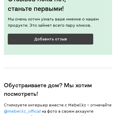
станьте первыми!
Мы очень хотим узнать ваше мнение о нашем
продукте. Это займет всего пару кликов.
Добавить отзыв
Обустраиваете дом? Мы хотим
посмотреть!
Cтилизуете интерьер вместе с Mebel.kz – отмечайте
@mebel.kz_official
на фото в своем аккаунте