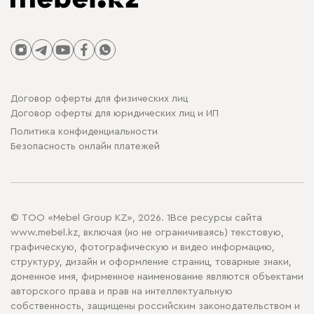
Договор оферты для физических лиц
Договор оферты для юридических лиц и ИП
Политика конфиденциальности
Безопасность онлайн платежей
© ТОО «Mebel Group KZ», 2026. 1Все ресурсы сайта
www.mebel.kz, включая (но не ограничиваясь) текстовую,
графическую, фотографическую и видео информацию,
структуру, дизайн и оформление страниц, товарные знаки,
доменное имя, фирменное наименование являются объектами
авторского права и прав на интеллектуальную
собственность, защищены российским законодательством и