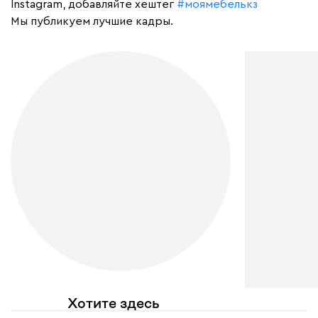
Instagram, добавляйте хештег
#моямебелькз
Мы публикуем лучшие кадры.
Хотите здесь