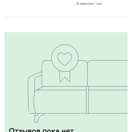
В наличии: 1 шт.
Отзывов пока нет,