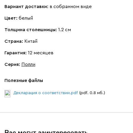
Вариант доставки:
в собранном виде
Цвет:
белый
Толщина столешницы:
1.2 см
Страна:
Китай
Гарантия:
12 месяцев
Серия
:
Полли
Полезные файлы
Декларация о соответствии.pdf
(pdf. 0.8 мб.)
Вас могут заинтересовать