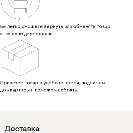
Вы легко сможете вернуть или обменять товар
в течение двух недель.
Привезем товар в удобное время, поднимем
до квартиры и поможем собрать.
Доставка