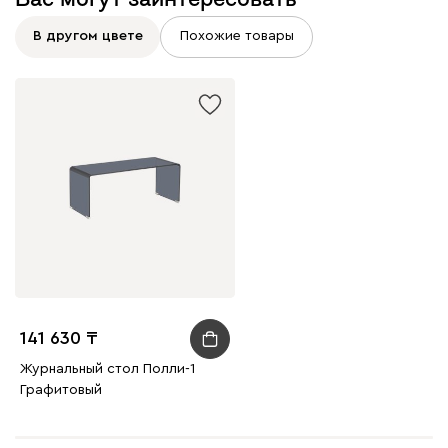
В другом цвете
Похожие товары
141 630
Журнальный стол Полли-1
Графитовый