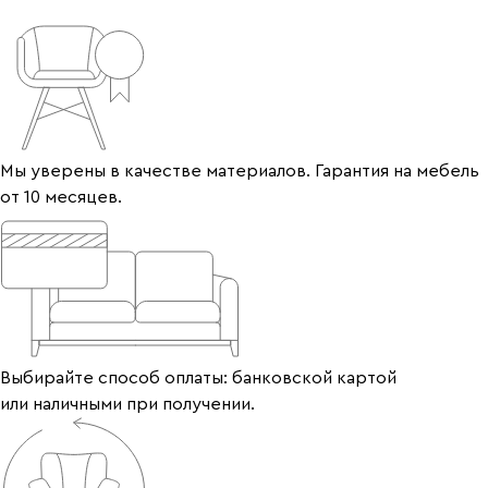
Мы уверены в качестве материалов. Гарантия на мебель
от 10 месяцев.
Выбирайте способ оплаты: банковской картой
или наличными при получении.