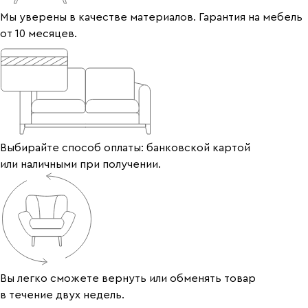
Мы уверены в качестве материалов. Гарантия на мебель
от 10 месяцев.
Выбирайте способ оплаты: банковской картой
или наличными при получении.
Вы легко сможете вернуть или обменять товар
в течение двух недель.