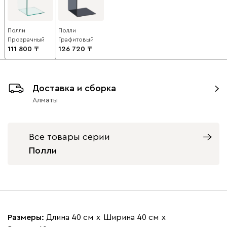
Полли
Полли
Прозрачный
Графитовый
111 800
126 720
Доставка и сборка
Алматы
Все товары серии
Полли
Размеры:
Длина 40 см
х
Ширина 40 см
х