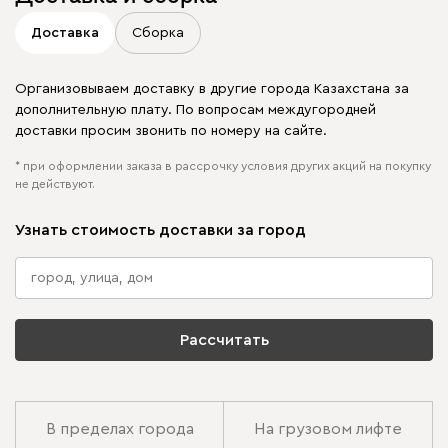
Доставка
Сборка
Организовываем доставку в другие города Казахстана за
дополнительную плату. По вопросам междугородней
доставки просим звонить по номеру на сайте.
* при оформлении заказа в рассрочку условия других акций на покупку
не действуют.
Узнать стоимость доставки за город
Рассчитать
В пределах города
На грузовом лифте