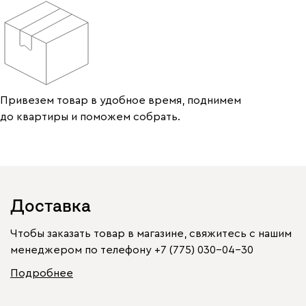
Привезем товар в удобное время, поднимем
до квартиры и поможем собрать.
Доставка
Чтобы заказать товар в магазине, свяжитесь с нашим
менеджером по телефону
+7 (775) 030-04-30
Подробнее