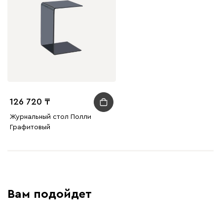
126 720
Журнальный стол Полли
Графитовый
Вам подойдет