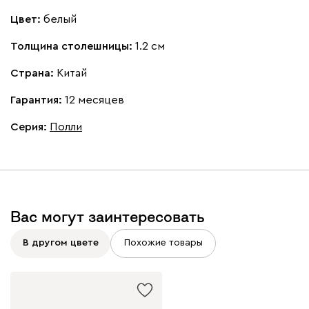
Цвет:
белый
Толщина столешницы:
1.2 см
Страна:
Китай
Гарантия:
12 месяцев
Серия
:
Полли
Вас могут заинтересовать
В другом цвете
Похожие товары