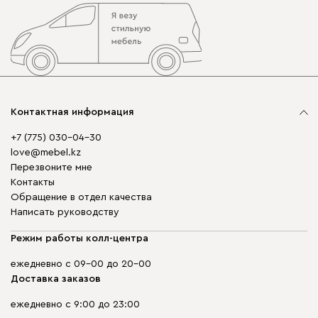
Контактная информация
+7 (775) 030-04-30
love@mebel.kz
Перезвоните мне
Контакты
Обращение в отдел качества
Написать руководству
Режим работы колл-центра
ежедневно с 09-00 до 20-00
Доставка заказов
ежедневно с 9:00 до 23:00