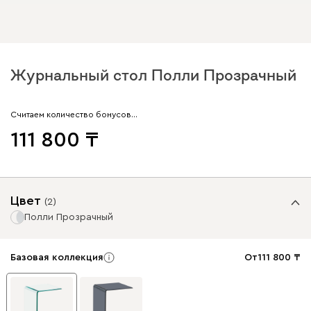
Журнальный стол Полли Прозрачный
Считаем количество бонусов…
111 800
Цвет
(
2
)
Полли Прозрачный
Базовая коллекция
От
111 800