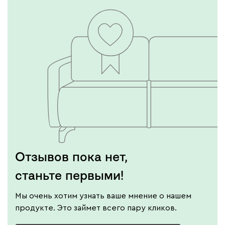
Отзывов пока нет,
станьте первыми!
Мы очень хотим узнать ваше мнение о нашем
продукте. Это займет всего пару кликов.