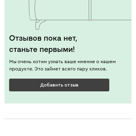
Отзывов пока нет,
станьте первыми!
Мы очень хотим узнать ваше мнение о нашем
продукте. Это займет всего пару кликов.
Добавить отзыв