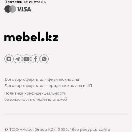
Платежные системы
Договор оферты для физических лиц
Договор оферты для юридических лиц и ИП
Политика конфиденциальности
Безопасность онлайн платежей
© ТОО «Mebel Group KZ», 2026. 1Все ресурсы сайта