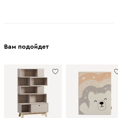
Вам подойдет