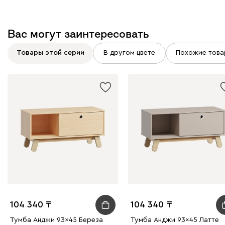
Вас могут заинтересовать
Товары этой серии
В другом цвете
Похожие това
104 340
104 340
Тумба Анджи 93x45 Береза
Тумба Анджи 93x45 Латте