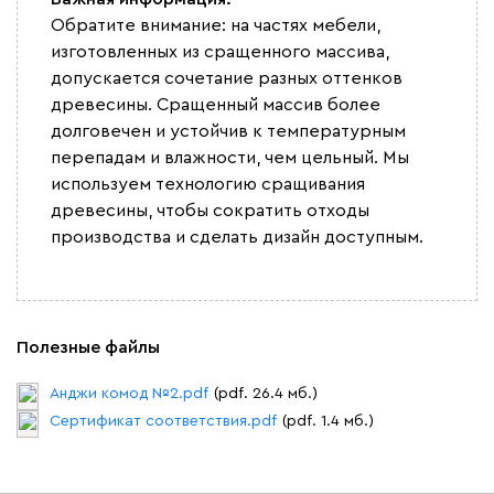
Обратите внимание: на частях мебели,
изготовленных из сращенного массива,
допускается сочетание разных оттенков
древесины. Сращенный массив более
долговечен и устойчив к температурным
перепадам и влажности, чем цельный. Мы
используем технологию сращивания
древесины, чтобы сократить отходы
производства и сделать дизайн доступным.
Полезные файлы
Анджи комод №2.pdf
(pdf. 26.4 мб.)
Сертификат соответствия.pdf
(pdf. 1.4 мб.)