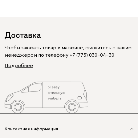
Доставка
Чтобы заказать товар в магазине, свяжитесь с нашим
менеджером по телефону
+7 (775) 030-04-30
Подробнее
Контактная информация