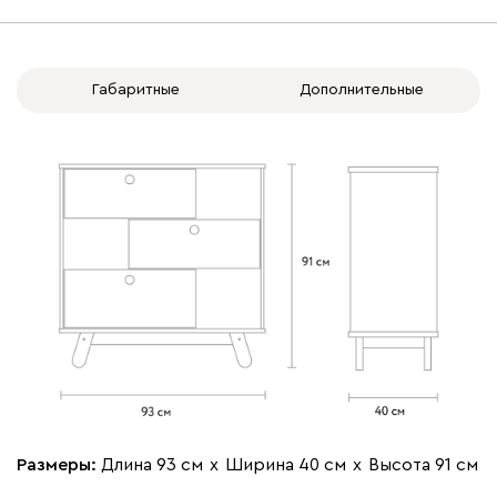
Габаритные
Дополнительные
Размеры:
Длина 93 см
х
Ширина 40 см
х
Высота 91 см