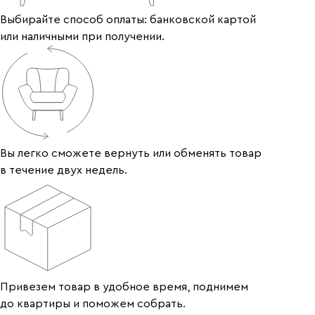
Выбирайте способ оплаты: банковской картой
или наличными при получении.
Вы легко сможете вернуть или обменять товар
в течение двух недель.
Привезем товар в удобное время, поднимем
до квартиры и поможем собрать.