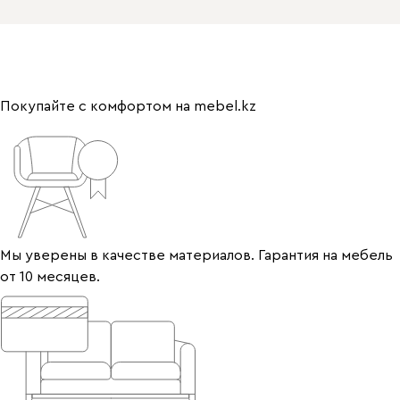
Покупайте с комфортом на mebel.kz
Мы уверены в качестве материалов. Гарантия на мебель
от 10 месяцев.