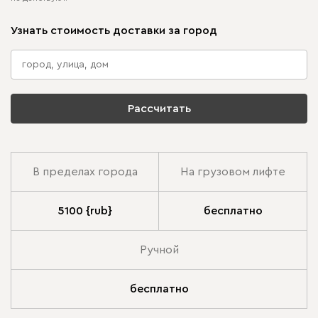
Узнать стоимость доставки за город
Рассчитать
В пределах города
На грузовом лифте
5100 {rub}
бесплатно
Ручной
бесплатно