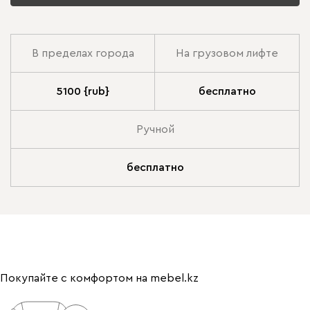
В пределах города
На грузовом лифте
5100 {rub}
бесплатно
Ручной
бесплатно
Покупайте с комфортом на mebel.kz