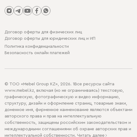
Договор оферты для физических лиц
Договор оферты для юридических лиц и ИП
Политика конфиденциальности
Безопасность онлайн платежей
© ТОО «Mebel Group KZ», 2026. 1Все ресурсы сайта
www.mebel.kz, включая (но не ограничиваясь) текстовую,
графическую, фотографическую и видео информацию,
структуру, дизайн и оформление страниц, товарные знаки,
доменное имя, фирменное наименование являются объектами
авторского права и прав на интеллектуальную
собственность, защищены российским законодательством и
международными соглашениями об охране авторских прав и
интеллектуальной собственности.
Читать далее