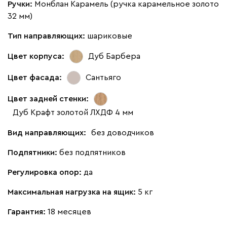
Ручки:
Монблан Карамель (ручка карамельное золото
32 мм)
Тип направляющих:
шариковые
Цвет корпуса:
Дуб Барбера
Цвет фасада:
Сантьяго
Цвет задней стенки:
Дуб Крафт золотой ЛХДФ 4 мм
Вид направляющих:
без доводчиков
Подпятники:
без подпятников
Регулировка опор:
да
Максимальная нагрузка на ящик:
5 кг
Гарантия:
18 месяцев