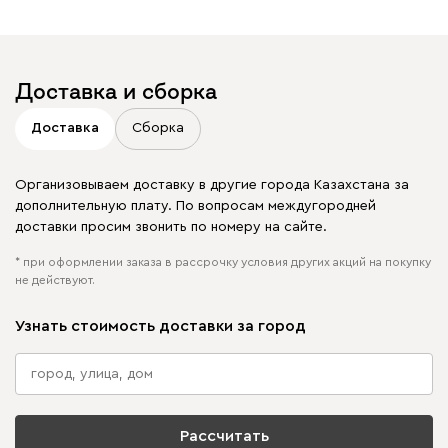
в своих публикациях
Доставка и сборка
Доставка
Сборка
Организовываем доставку в другие города Казахстана за
дополнительную плату. По вопросам междугородней
доставки просим звонить по номеру на сайте.
* при оформлении заказа в рассрочку условия других акций на покупку
не действуют.
Узнать стоимость доставки за город
Рассчитать