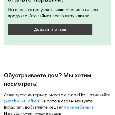
Мы очень хотим узнать ваше мнение о нашем
продукте. Это займет всего пару кликов.
Добавить отзыв
Обустраиваете дом? Мы хотим
посмотреть!
Cтилизуете интерьер вместе с Mebel.kz – отмечайте
@mebel.kz_official
на фото в своем аккаунте
Instagram, добавляйте хештег
#моямебелькз
Мы публикуем лучшие кадры.