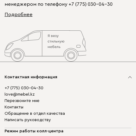
менеджером по телефону
+7 (775) 030-04-30
Подробнее
Контактная информация
+7 (775) 030-04-30
love@mebel.kz
Перезвоните мне
Контакты
Обращение в отдел качества
Написать руководству
Режим работы колл-центра