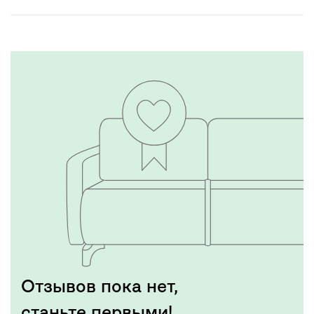
Отзывов пока нет,
станьте первыми!