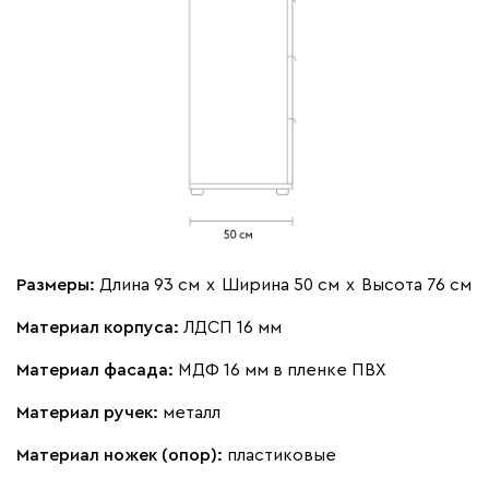
Размеры:
Длина 93 см
х
Ширина 50 см
х
Высота 76 см
Материал корпуса:
ЛДСП 16 мм
Материал фасада:
МДФ 16 мм в пленке ПВХ
Материал ручек:
металл
Материал ножек (опор):
пластиковые