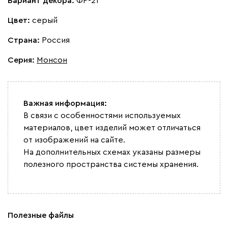
Вариант декора:
ФР-21
Цвет:
серый
Страна:
Россия
Серия
:
Монсон
Важная информация:
В связи с особенностями используемых
материалов, цвет изделий может отличаться
от изображений на сайте.
На дополнительных схемах указаны размеры
полезного пространства системы хранения.
Полезные файлы