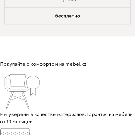
бесплатно
Покупайте с комфортом на mebel.kz
Мы уверены в качестве материалов. Гарантия на мебель
от 10 месяцев.