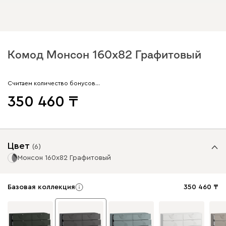
Комод Монсон 160x82 Графитовый
Считаем количество бонусов…
350 460
Цвет
(
6
)
Монсон 160x82 Графитовый
Базовая коллекция
350 460