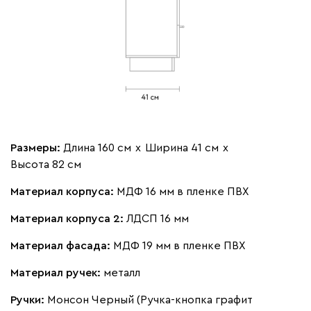
Размеры:
Длина 160 см
х
Ширина 41 см
х
Высота 82 см
Материал корпуса:
МДФ 16 мм в пленке ПВХ
Материал корпуса 2:
ЛДСП 16 мм
Материал фасада:
МДФ 19 мм в пленке ПВХ
Материал ручек:
металл
Ручки:
Монсон Черный (Ручка-кнопка графит