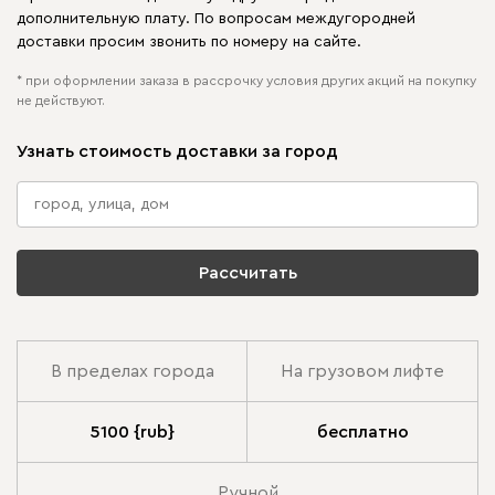
дополнительную плату. По вопросам междугородней
доставки просим звонить по номеру на сайте.
* при оформлении заказа в рассрочку условия других акций на покупку
не действуют.
Узнать стоимость доставки за город
Рассчитать
В пределах города
На грузовом лифте
5100 {rub}
бесплатно
Ручной