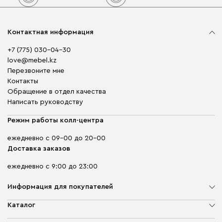
Контактная информация
+7 (775) 030-04-30
love@mebel.kz
Перезвоните мне
Контакты
Обращение в отдел качества
Написать руководству
Режим работы колл-центра
ежедневно с 09-00 до 20-00
Доставка заказов
ежедневно с 9:00 до 23:00
Информация для покупателей
О компании
Каталог
Адреса магазинов