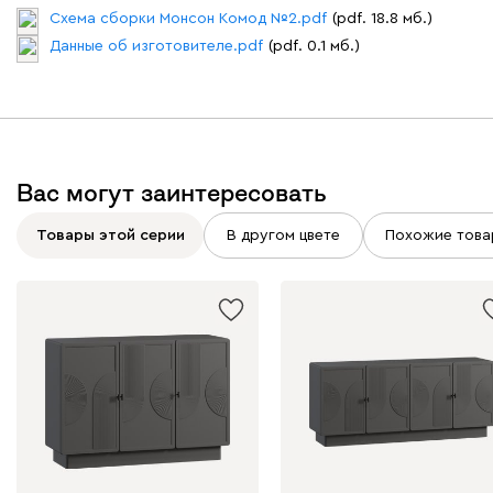
Схема сборки Монсон Комод №2.pdf
(pdf. 18.8 мб.)
Данные об изготовителе.pdf
(pdf. 0.1 мб.)
Вас могут заинтересовать
Товары этой серии
В другом цвете
Похожие това