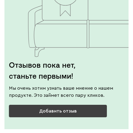
Отзывов пока нет,
станьте первыми!
Мы очень хотим узнать ваше мнение о нашем
продукте. Это займет всего пару кликов.
Добавить отзыв