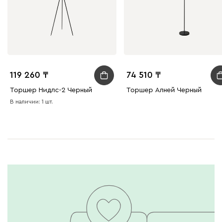
119 260
74 510
Торшер Нидлс-2 Черный
Торшер Алней Черный
В наличии: 1 шт.