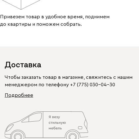
Привезем товар в удобное время, поднимем
до квартиры и поможем собрать.
Доставка
Чтобы заказать товар в магазине, свяжитесь с нашим
менеджером по телефону
+7 (775) 030-04-30
Подробнее