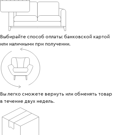
Выбирайте способ оплаты: банковской картой
или наличными при получении.
Вы легко сможете вернуть или обменять товар
в течение двух недель.