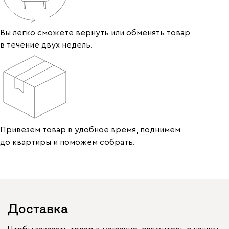
Вы легко сможете вернуть или обменять товар
в течение двух недель.
Привезем товар в удобное время, поднимем
до квартиры и поможем собрать.
Доставка