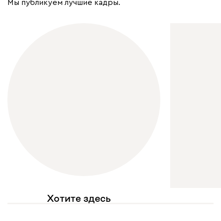
Мы публикуем лучшие кадры.
Хотите здесь
увидеть свое фото?