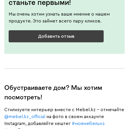
станьте первыми!
Мы очень хотим узнать ваше мнение о нашем
продукте. Это займет всего пару кликов.
Добавить отзыв
Обустраиваете дом? Мы хотим
посмотреть!
Cтилизуете интерьер вместе с Mebel.kz – отмечайте
@mebel.kz_official
на фото в своем аккаунте
Instagram, добавляйте хештег
#моямебелькз