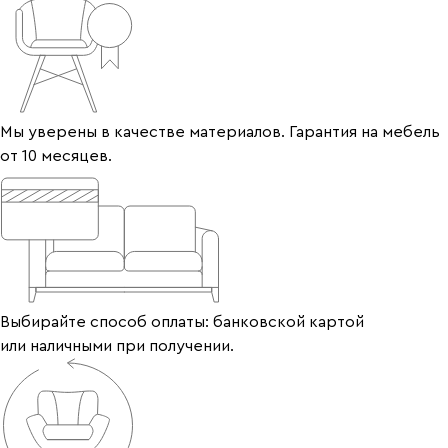
Мы уверены в качестве материалов. Гарантия на мебель
от 10 месяцев.
Выбирайте способ оплаты: банковской картой
или наличными при получении.