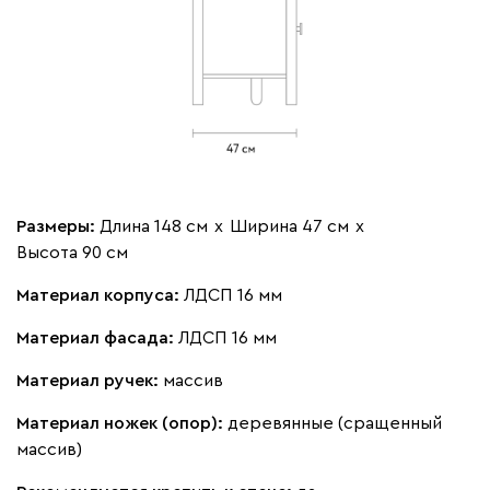
Размеры:
Длина 148 см
х
Ширина 47 см
х
Высота 90 см
Материал корпуса:
ЛДСП 16 мм
Материал фасада:
ЛДСП 16 мм
Материал ручек:
массив
Материал ножек (опор):
деревянные (сращенный
массив)