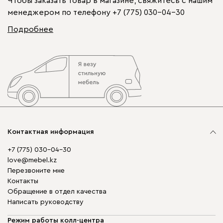
Чтобы заказать товар в магазине, свяжитесь с нашим
менеджером по телефону
+7 (775) 030-04-30
Подробнее
Контактная информация
+7 (775) 030-04-30
love@mebel.kz
Перезвоните мне
Контакты
Обращение в отдел качества
Написать руководству
Режим работы колл-центра