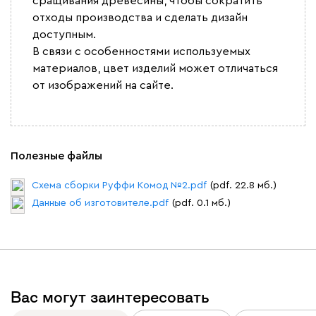
сращивания древесины, чтобы сократить
отходы производства и сделать дизайн
доступным.
В связи с особенностями используемых
материалов, цвет изделий может отличаться
от изображений на сайте.
Полезные файлы
Схема сборки Руффи Комод №2.pdf
(pdf. 22.8 мб.)
Данные об изготовителе.pdf
(pdf. 0.1 мб.)
Вас могут заинтересовать