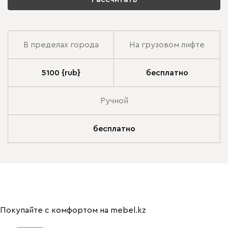
В пределах города
На грузовом лифте
5100 {rub}
бесплатно
Ручной
бесплатно
Покупайте с комфортом на mebel.kz