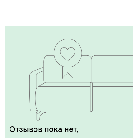
Отзывов пока нет,