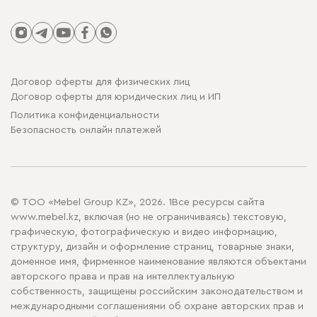
Договор оферты для физических лиц
Договор оферты для юридических лиц и ИП
Политика конфиденциальности
Безопасность онлайн платежей
© ТОО «Mebel Group KZ», 2026. 1Все ресурсы сайта
www.mebel.kz, включая (но не ограничиваясь) текстовую,
графическую, фотографическую и видео информацию,
структуру, дизайн и оформление страниц, товарные знаки,
доменное имя, фирменное наименование являются объектами
авторского права и прав на интеллектуальную
собственность, защищены российским законодательством и
международными соглашениями об охране авторских прав и