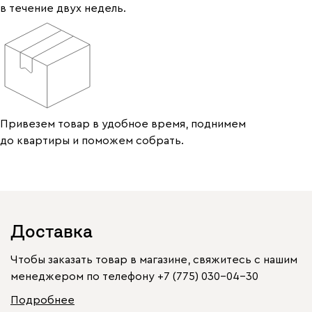
в течение двух недель.
Привезем товар в удобное время, поднимем
до квартиры и поможем собрать.
Доставка
Чтобы заказать товар в магазине, свяжитесь с нашим
менеджером по телефону
+7 (775) 030-04-30
Подробнее