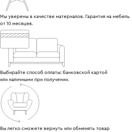
Мы уверены в качестве материалов. Гарантия на мебель
от 10 месяцев.
Выбирайте способ оплаты: банковской картой
или наличными при получении.
Вы легко сможете вернуть или обменять товар