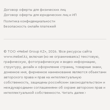
Договор оферты для физических лиц
Договор оферты для юридических лиц и ИП
Политика конфиденциальности
Безопасность онлайн платежей
© ТОО «Mebel Group KZ», 2026. 1Все ресурсы сайта
www.mebel.kz, включая (но не ограничиваясь) текстовую,
графическую, фотографическую и видео информацию,
структуру, дизайн и оформление страниц, товарные знаки,
доменное имя, фирменное наименование являются объектами
авторского права и прав на интеллектуальную
собственность, защищены российским законодательством и
международными соглашениями об охране авторских прав и
интеллектуальной собственности.
Читать далее