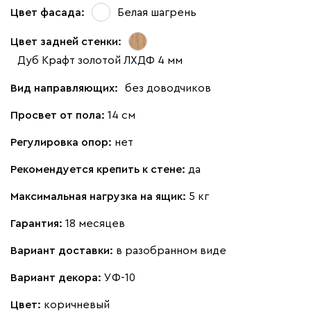
Цвет фасада:
Белая шагрень
Цвет задней стенки:
Дуб Крафт золотой ЛХДФ 4 мм
Вид направляющих:
без доводчиков
Просвет от пола:
14 см
Регулировка опор:
нет
Рекомендуется крепить к стене:
да
Максимальная нагрузка на ящик:
5 кг
Гарантия:
18 месяцев
Вариант доставки:
в разобранном виде
Вариант декора:
УФ-10
Цвет:
коричневый