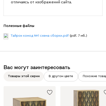
отличаясь от изображений сайта.
Полезные файлы
Тайрон комод №1 схема сборки.pdf
(pdf. 7 мб.)
Вас могут заинтересовать
Товары этой серии
В другом цвете
Похожие това