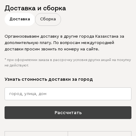
Доставка и сборка
Доставка
Сборка
Организовываем доставку в другие города Казахстана за
дополнительную плату. По вопросам междугородней
доставки просим звонить по номеру на сайте.
* при оформлении заказа в рассрочку условия других акций на покупку
не действуют.
Узнать стоимость доставки за город
Рассчитать