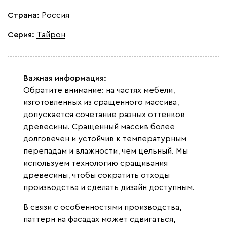
Страна:
Россия
Серия
:
Тайрон
Важная информация:
Обратите внимание: на частях мебели,
изготовленных из сращенного массива,
допускается сочетание разных оттенков
древесины. Сращенный массив более
долговечен и устойчив к температурным
перепадам и влажности, чем цельный. Мы
используем технологию сращивания
древесины, чтобы сократить отходы
производства и сделать дизайн доступным.
В связи с особенностями производства,
паттерн на фасадах может сдвигаться,