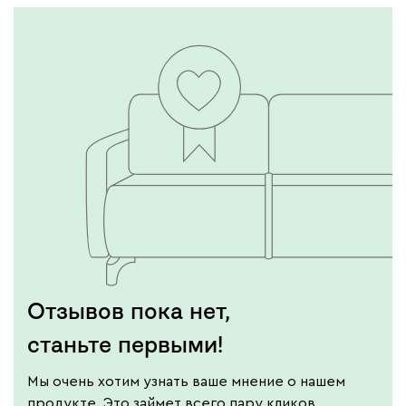
Отзывов пока нет,
станьте первыми!
Мы очень хотим узнать ваше мнение о нашем
продукте. Это займет всего пару кликов.