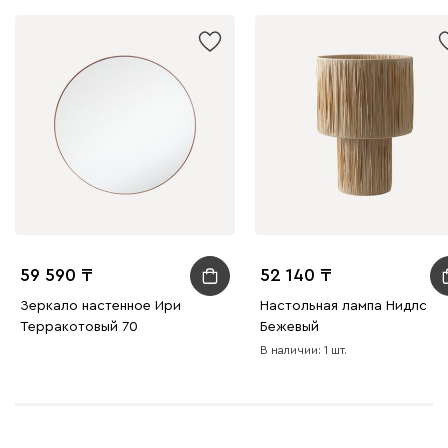
59 590
52 140
Зеркало настенное Ири
Настольная лампа Нидлс
Терракотовый 70
Бежевый
В наличии: 1 шт.