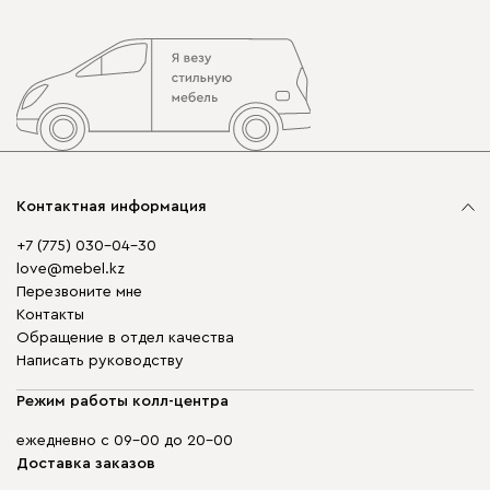
Контактная информация
+7 (775) 030-04-30
love@mebel.kz
Перезвоните мне
Контакты
Обращение в отдел качества
Написать руководству
Режим работы колл-центра
ежедневно с 09-00 до 20-00
Доставка заказов