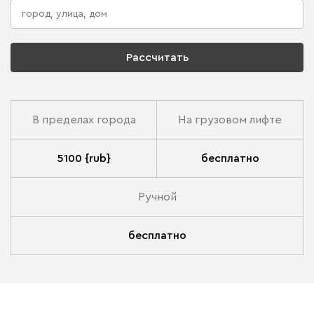
Рассчитать
В пределах города
На грузовом лифте
5100 {rub}
бесплатно
Ручной
бесплатно