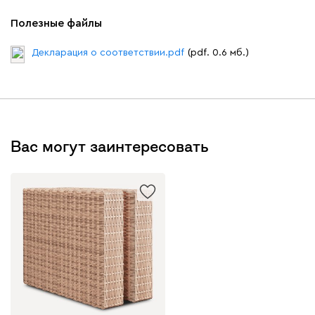
Полезные файлы
Декларация о соответствии.pdf
(pdf. 0.6 мб.)
Вас могут заинтересовать