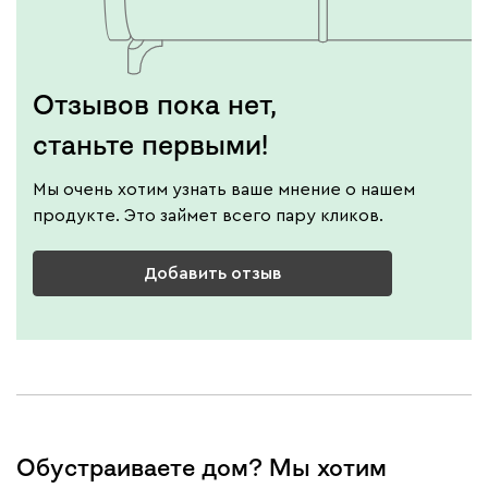
Отзывов пока нет,
станьте первыми!
Мы очень хотим узнать ваше мнение о нашем
продукте. Это займет всего пару кликов.
Добавить отзыв
Обустраиваете дом? Мы хотим