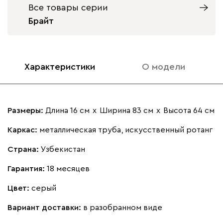
Все товары серии
Брайт
Характеристики
О модели
Размеры:
Длина 16 см
х
Ширина 83 см
х
Высота 64 см
Каркас:
металлическая труба, искусственный ротанг
Страна:
Узбекистан
Гарантия:
18 месяцев
Цвет:
серый
Вариант доставки:
в разобранном виде