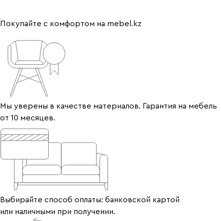
Покупайте с комфортом на mebel.kz
Мы уверены в качестве материалов. Гарантия на мебель
от 10 месяцев.
Выбирайте способ оплаты: банковской картой
или наличными при получении.