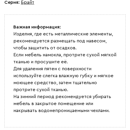
Серия
:
Брайт
Важная информация:
Изделия, где есть металлические элементы,
рекомендуется размещать под навесом,
чтобы защитить от осадков.
Если мебель намокла, протрите сухой мягкой
тканью и просушите её.
Для удаления пятен с поверхности
используйте слегка влажную губку и мягкое
моющее средство, затем тщательно
протрите сухой тканью.
На зимний период рекомендуется убирать
мебель в закрытое помещение или
накрывать водонепроницаемыми чехлами.