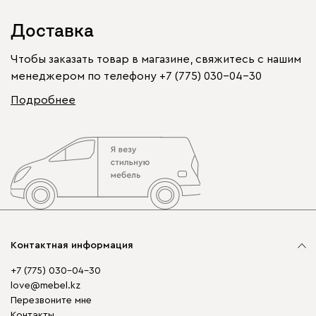
Доставка
Чтобы заказать товар в магазине, свяжитесь с нашим
менеджером по телефону
+7 (775) 030-04-30
Подробнее
Контактная информация
+7 (775) 030-04-30
love@mebel.kz
Перезвоните мне
Контакты