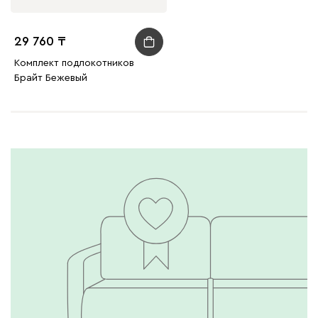
29 760
Комплект подлокотников
Брайт Бежевый