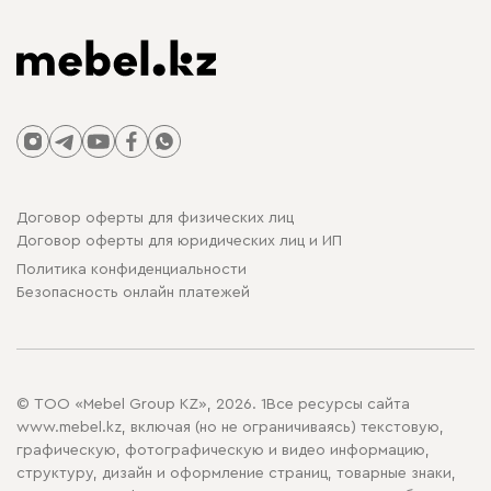
Договор оферты для физических лиц
Договор оферты для юридических лиц и ИП
Политика конфиденциальности
Безопасность онлайн платежей
© ТОО «Mebel Group KZ», 2026. 1Все ресурсы сайта
www.mebel.kz, включая (но не ограничиваясь) текстовую,
графическую, фотографическую и видео информацию,
структуру, дизайн и оформление страниц, товарные знаки,