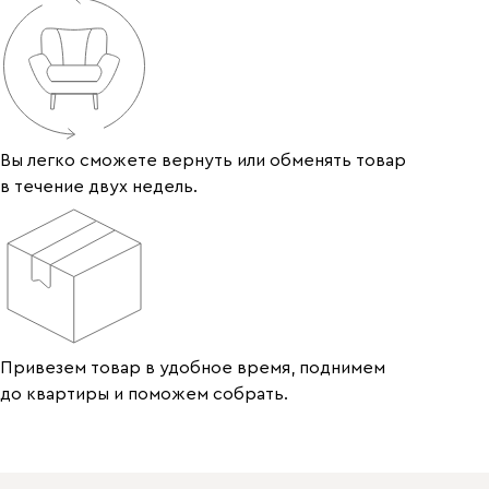
Вы легко сможете вернуть или обменять товар
в течение двух недель.
Привезем товар в удобное время, поднимем
до квартиры и поможем собрать.