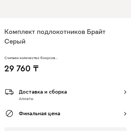
Комплект подлокотников Брайт
Серый
Считаем количество бонусов…
29 760
Доставка и сборка
Алматы
Финальная цена