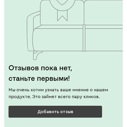
Отзывов пока нет,
станьте первыми!
Мы очень хотим узнать ваше мнение о нашем
продукте. Это займет всего пару кликов.
Добавить отзыв