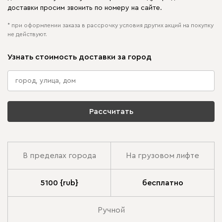
доставки просим звонить по номеру на сайте.
* при оформлении заказа в рассрочку условия других акций на покупку
не действуют.
Узнать стоимость доставки за город
Рассчитать
В пределах города
На грузовом лифте
5100 {rub}
бесплатно
Ручной