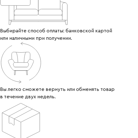
Выбирайте способ оплаты: банковской картой
или наличными при получении.
Вы легко сможете вернуть или обменять товар
в течение двух недель.