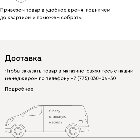
Привезем товар в удобное время, поднимем
до квартиры и поможем собрать.
Доставка
Чтобы заказать товар в магазине, свяжитесь с нашим
менеджером по телефону
+7 (775) 030-04-30
Подробнее