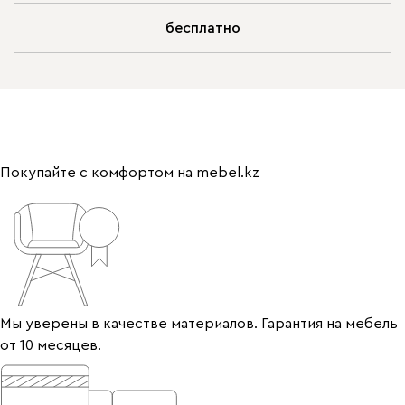
бесплатно
Покупайте с комфортом на mebel.kz
Мы уверены в качестве материалов. Гарантия на мебель
от 10 месяцев.