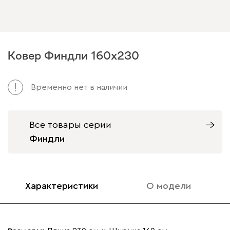
Ковер Финдли 160x230
Временно нет в наличии
Все товары серии
Финдли
Характеристики
О модели