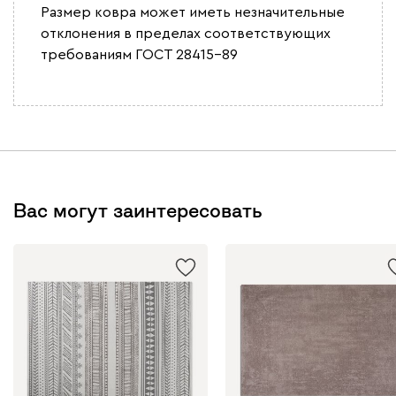
Размер ковра может иметь незначительные
отклонения в пределах соответствующих
требованиям ГОСТ 28415-89
Вас могут заинтересовать