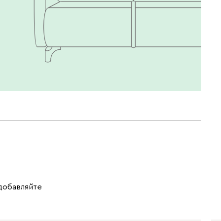
 добавляйте