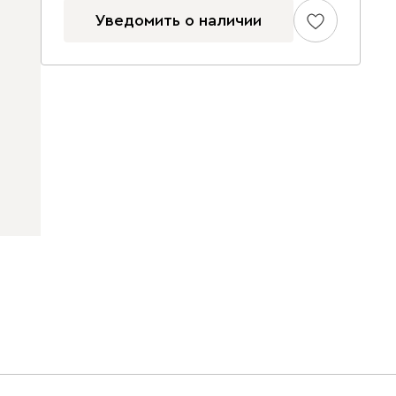
Уведомить о наличии