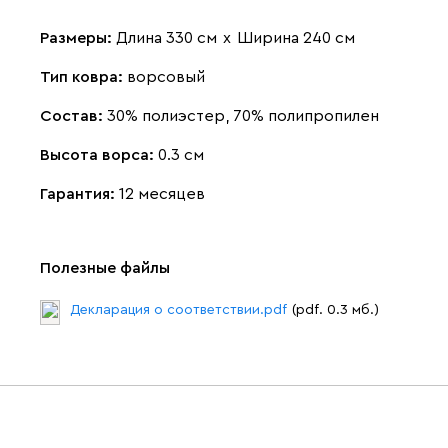
Размеры:
Длина 330 см
х
Ширина 240 см
Тип ковра:
ворсовый
Состав:
30% полиэстер, 70% полипропилен
Высота ворса:
0.3 см
Гарантия:
12 месяцев
Полезные файлы
Декларация о соответствии.pdf
(pdf. 0.3 мб.)