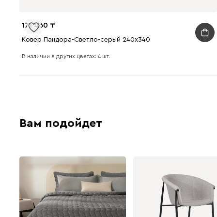
171 460
Ковер Пандора-Светло-серый 240x340
В наличии в других цветах: 4 шт.
Вам подойдет