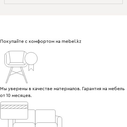
Покупайте с комфортом на mebel.kz
Мы уверены в качестве материалов. Гарантия на мебель
от 10 месяцев.