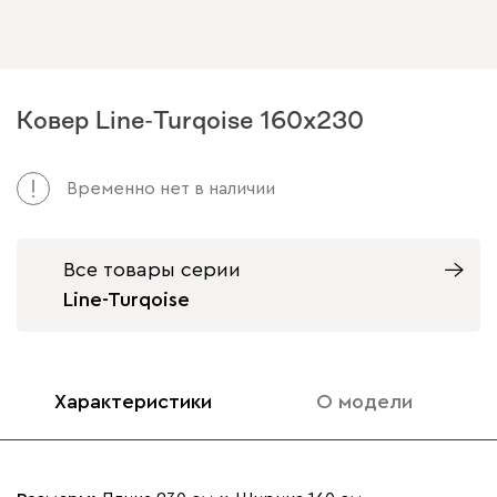
Ковер Line-Turqoise 160x230
Временно нет в наличии
Все товары серии
Line-Turqoise
Характеристики
О модели