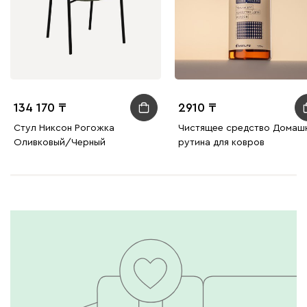
134 170
2910
Стул Никсон Рогожка
Чистящее средство Домаш
Оливковый/Черный
рутина для ковров