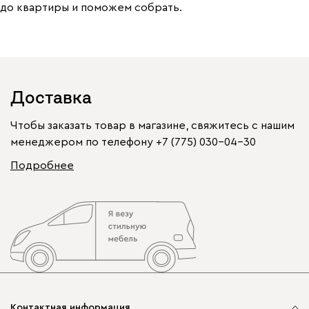
до квартиры и поможем собрать.
Доставка
Чтобы заказать товар в магазине, свяжитесь с нашим
менеджером по телефону
+7 (775) 030-04-30
Подробнее
Контактная информация