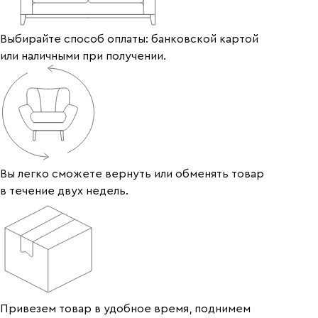
Выбирайте способ оплаты: банковской картой
или наличными при получении.
Вы легко сможете вернуть или обменять товар
в течение двух недель.
Привезем товар в удобное время, поднимем