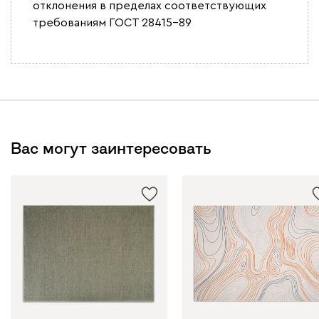
отклонения в пределах соответствующих
требованиям ГОСТ 28415-89
Вас могут заинтересовать