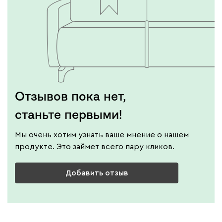
Отзывов пока нет,
станьте первыми!
Мы очень хотим узнать ваше мнение о нашем
продукте. Это займет всего пару кликов.
Добавить отзыв